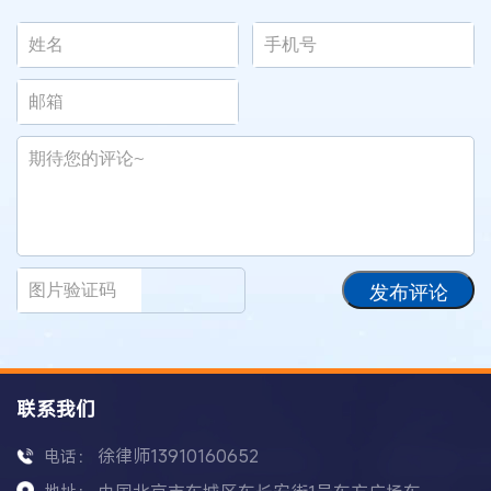
发布评论
联系我们
徐律师13910160652
电话：
地址：