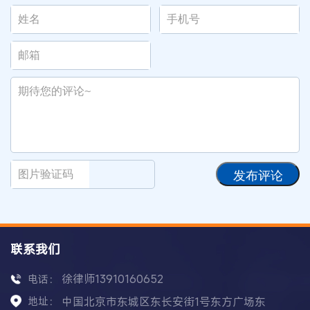
发布评论
联系我们
徐律师13910160652
电话：
地址：
中国北京市东城区东长安街1号东方广场东