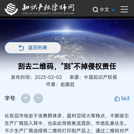
中文
返回列表
刮去二维码，“刮”不掉侵权责任
发布时间：2023-02-02
来源：中国知识产权报
作者：赵振廷
+
-
字号:
563
化妆品市场由于消费群体多、盈利空间大等特点，不断吸引
生产厂商加入其中，也由此导致鱼龙混杂，市场乱象丛生。
不少生产厂商选择将二维码打印到产品上，通过二维码对产