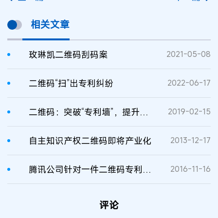
相关文章
玫琳凯二维码刮码案
2021-05-08
二维码“扫”出专利纠纷
2022-06-17
二维码：突破“专利墙”，提升话语权
2019-02-15
自主知识产权二维码即将产业化
2013-12-17
腾讯公司针对一件二维码专利提出无效宣告请求
2016-11-16
评论