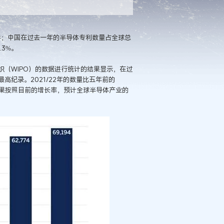
0件；中国在过去一年的半导体专利数量占全球总
.3%。
（WIPO）的数据进行统计的结果显示，在过
高纪录。2021/22年的数量比五年前的
%。如果按照目前的增长率，预计全球半导体产业的