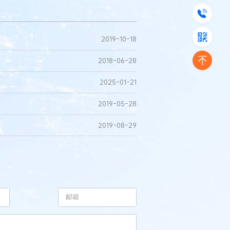
2019-10-18
2018-06-28
2025-01-21
2019-05-28
2019-08-29