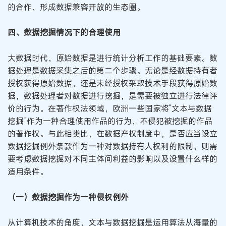
的合作，形成数据兼容开放的生态圈。
四、数据挖掘情况下的合理使用
大数据时代，原始数据是进行统计分析工作的基础要素。数
据处理是数据采集之后的第二个步骤。无论是经数据持有者
授权获得原始数据，还是未经授权采取技术手段获得原始数
据，数据处理者对数据进行挖掘，是需要被独立进行法律评
价的行为。在著作权法领域，欧洲一些国家将“文本与数据
挖掘”作为一种合理使用作品的行为，不侵犯被挖掘的作品
的著作权。与此相类比，在数据产权制度中，是否应当设立
数据挖掘例外条款作为一种对数据持有人权利的限制，则需
要考虑数据挖掘对不同主体间利益的影响以及设置什么样的
适用条件。
（一）数据挖掘作为一种侵权例外
从计算机技术的角度，文本与数据挖掘是运用算法从海量的