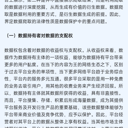
的数据进行深度挖掘，从而生成有价值的衍生数据。数据爬
取是数据利用的重要方式，是衍生数据生成的前提。因此，
界定数据爬取的法律性质是数据保护中的重点问题。
（一）数据持有者对数据的支配权
数据权包含着对数据的收益权与支配权。从收益权来看，数
据作为数据持有主体的一项权益，能够为数据持有平台带来
更多的用户黏度。在当下的内容为王的网络生态之下，区别
于过去平台业务的单项性，当下更多网络平台趋于业务综合
性，平台内的服务多元互通。很多平台采取的是用一种免费
的业务去吸引用户，用其他的收费业务来产生经济回报。所
以，数据持有主体就其数据所获得的收益，具有非直接性。
而且，平台搜集、存储、积累后形成海量数据，成为其提供
平台服务及开发衍生产品的重要基础，该些数据整体能够为
平台带来商业价值及竞争优势，应予以保护。因此，平台经
营者对其平台上的数据从整体上享有权益。当其他市场主体