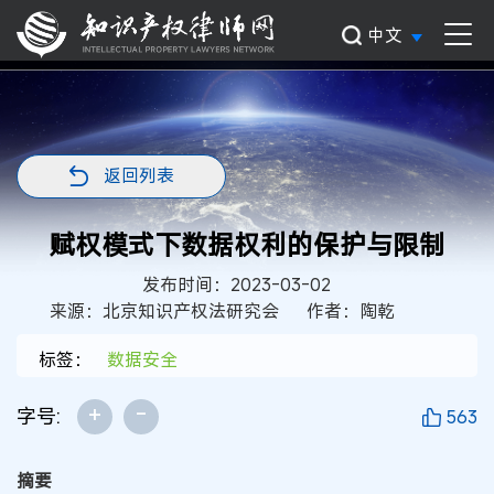
中文
返回列表
赋权模式下数据权利的保护与限制
发布时间：2023-03-02
来源：北京知识产权法研究会
作者：陶乾
标签：
数据安全
+
-
字号:
563
摘要