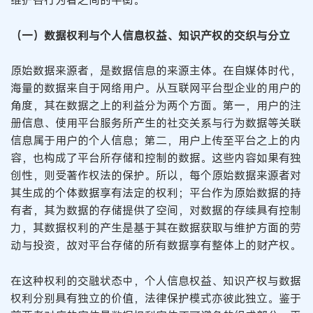
维护各行为者之间的平衡。
（一）数据权利与个人信息权益、知识产权的交织与分立
原始数据来源者，是数据信息的来源主体。在自媒体时代，
海量的数据来自于网络用户。从互联网平台型企业的用户的
角度，其在数据之上的利益分为两个方面。第一，用户的注
册信息、使用平台服务所产生的社交关系与行为数据等关联
信息属于用户的个人信息；第二，用户上传至平台之上的内
容，也构成了平台所存储和控制的数据。这些内容如果有独
创性，则受著作权法的保护。所以，每个原始数据来源者对
其生成的个体数据享有法定的权利；平台作为原始数据的持
有者，其为数据的存储提供了空间，对数据的存续具有控制
力，其数据权利的产生是基于其在数据获取与维护方面的劳
动与投资，故对平台存储的所有数据享有整体上的财产权。
在这种权利的交融状态中，个人信息权益、知识产权与数据
权利分别具有独立的价值，法律保护模式亦彼此独立。鉴于