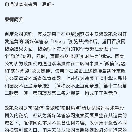
们通过本案来看一看吧~
案情简介
百度公司诉称，其发现用户在电脑浏览器中安装政凯公司开
发运营的“新媒体管家「Plus」”浏览器插件后，返回百度网
搜索结果页面，搜索框下方原有的10个专题栏新增了一
个“微信”专题，同时，页面右侧出现“实时热点”版块。百度
公司认为政凯公司通过涉案插件在百度网中插入“微信”专题
和“实时热点”版块链接，使用户在点击上述链接后跳转至政
凯公司运营的新媒体管家网，上述行为违反了《中华人民共
和国反不正当竞争法》（简称反不正当竞争法）第十二条第
二款第一项、第四项及第二条之规定，构成不正当竞争。
政凯公司认可“微信”专题和“实时热点”版块是通过技术手段
插入的链接，但认为新媒体管家网搜索页面虽挂在其运营的
域名下，但该网页本身不包含任何内容，仅仅用于聚合不同
的搜索引擎入口，用户无法从该网页跳转到政凯公司运营的