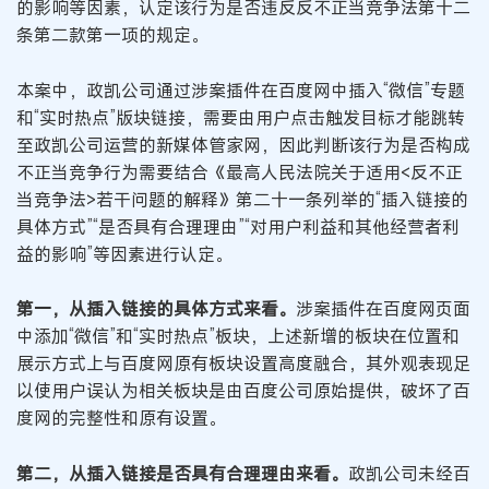
的影响等因素，认定该行为是否违反反不正当竞争法第十二
条第二款第一项的规定。
本案中，政凯公司通过涉案插件在百度网中插入“微信”专题
和“实时热点”版块链接，需要由用户点击触发目标才能跳转
至政凯公司运营的新媒体管家网，因此判断该行为是否构成
不正当竞争行为需要结合《最高人民法院关于适用<反不正
当竞争法>若干问题的解释》第二十一条列举的“插入链接的
具体方式”“是否具有合理理由”“对用户利益和其他经营者利
益的影响”等因素进行认定。
第一，从插入链接的具体方式来看。
涉案插件在百度网页面
中添加“微信”和“实时热点”板块，上述新增的板块在位置和
展示方式上与百度网原有板块设置高度融合，其外观表现足
以使用户误认为相关板块是由百度公司原始提供，破坏了百
度网的完整性和原有设置。
第二，从插入链接是否具有合理理由来看。
政凯公司未经百