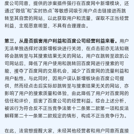
度公司同意，提供的涉案插件强行在百度网中新增模块，还
通过“微信”和“实时热点”等敏感词吸引用户点击链接进而跳
转至其自营的网站，以此获取用户和流量，谋取不正当经营
利益，主观恶意明显，不具有合理理由。
第三，从是否损害用户利益和百度公司经营利益来看。
用户
无法单独选择对该新增板块进行关闭，在点击前亦无法知晓
将会跳转至与其搜索结果无关的网站。用户在跳转至政凯公
司网站后，降低了用户使用和跳转回百度网进行搜索的可
能，攫夺了百度网的交易机会，减少了百度网的流量利益和
用户黏性。与此同时，因用户误认新增板块由百度公司提
供，然而经点击后实际却跳转至与搜索结果无关的网站，亦
影响了用户的搜索质量和体验，由此降低了用户对百度网的
信任和评价，损害了百度公司的经营利益。综合上述分析，
被诉行为符合反不正当竞争法第十二条第二款第一项和反法
解释第二十一条第二款规定的情形，构成不正当竞争行为。
在此，法官想提醒大家，未经其他经营者和用户同意而直接