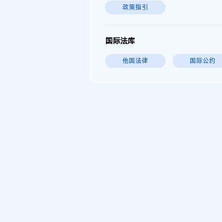
政策指引
国际法库
他国法律
国际公约