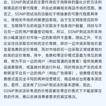
此，SSNIP测试法的主要作用在于用具体的量化分析方法判
断商品的可替代程度，并由此明确相关商品市场的范围。换
言之，SSNIP测试法的功能在于将抽象的可替代程度具体
化，使相关市场的判断更加客观。由于交叉网络效应的存
在，互联网平台的收益不仅取决于自身用户数量，同时与平
台另一边的用户数量密切相关。所以，SSNIP测试法所采用
的小幅度涨价对市场一边的影响并不显著。除此之外，平台
企业往往采取非对称的定价策略，即对一边市场采取低价甚
至是免费的定价策略，而对市场的另一边采取正常或者相对
较高的定价策略。其中，免费和零定价模式是最为常见的策
略，即为平台一边的用户（例如普通的消费者）提供免费商
品或者服务，或直接对其进行补贴，同时将由此产生的成本
转移至平台另一边的用户（例如广告商等）。收费模式和免
费模式是完全不同的两种经营模式，商品特征也有着本质区
别。显然，这违背了SSNIP测试法的基本逻辑。因此，
SSNIP测试法所考虑的价格因素在零定价模式下不能发挥应
有的作用，难以反映消费者需求的真实情况。