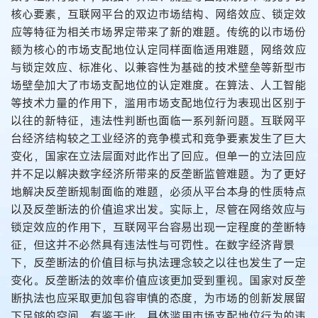
核心要素，互联网平台的双边市场结构、网络效应、锁定效
应等特征为相关市场界定带来了新的难题。传统的以市场份
额为核心的市场支配地位认定同样面临适用难题，网络效应
与锁定效应、标准化、以兼容性为基础的技术壁垒等新型市
场壁垒加大了市场支配地位的认定难度。在算法、人工智能
等技术力量的作用下，滥用市场支配地位行为表现出区别于
以往的新特征，违法性判断也面临一系列新问题。互联网平
台经济结构较之工业经济的竞争模式和竞争要素发生了巨大
变化，国家在立法层面对此作出了回应。但单一的立法回应
并不足以解决数字经济所带来的反垄断监管难题。为了更好
地解决反垄断规制面临的难题，必须从平台本身的性质特点
以及反垄断法的价值追求出发。实际上，尽管在网络效应与
锁定效应的作用下，互联网平台容易出现一定程度的垄断特
征，但这并不必然具有违法性与可罚性。在数字经济背景
下，反垄断法的价值目标与执法理念较之以往也发生了一定
变化。反垄断法的效率价值应该更加受到重视。国家对反垄
断执法也应采取更加包容审慎的态度，为市场的创新发展留
下足够的空间。有鉴于此，具体滥用市场支配地位行为的违