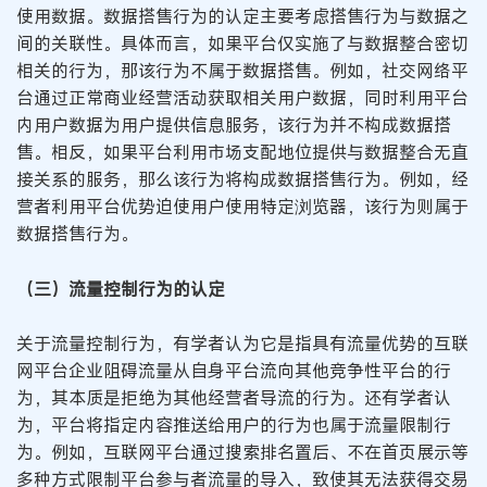
使用数据。数据搭售行为的认定主要考虑搭售行为与数据之
间的关联性。具体而言，如果平台仅实施了与数据整合密切
相关的行为，那该行为不属于数据搭售。例如，社交网络平
台通过正常商业经营活动获取相关用户数据，同时利用平台
内用户数据为用户提供信息服务，该行为并不构成数据搭
售。相反，如果平台利用市场支配地位提供与数据整合无直
接关系的服务，那么该行为将构成数据搭售行为。例如，经
营者利用平台优势迫使用户使用特定浏览器，该行为则属于
数据搭售行为。
（三）流量控制行为的认定
关于流量控制行为，有学者认为它是指具有流量优势的互联
网平台企业阻碍流量从自身平台流向其他竞争性平台的行
为，其本质是拒绝为其他经营者导流的行为。还有学者认
为，平台将指定内容推送给用户的行为也属于流量限制行
为。例如，互联网平台通过搜索排名置后、不在首页展示等
多种方式限制平台参与者流量的导入，致使其无法获得交易