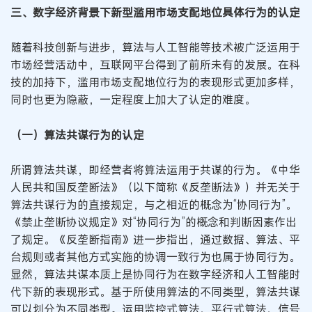
三、数字经济背景下新型滥用市场支配地位具体行为的认定
随着科技创新与进步，算法与人工智能等技术被广泛运用于
市场经营活动中，互联网平台得到了前所未有的发展。在科
技的加持下，滥用市场支配地位行为的表现形式更加多样，
同时也更为隐蔽，一定程度上加大了认定的难度。
（一）算法共谋行为的认定
所谓算法共谋，即经营者将算法运用于共谋的行为。《中华
人民共和国反垄断法》（以下简称《反垄断法》）并无关于
算法共谋行为的直接规定，与之相近的概念为“协同行为”。
《禁止垄断协议规定》对“协同行为”的概念和判断因素作出
了规定。《反垄断指南》进一步指出，通过数据、算法、平
台规则或者其他方式实施的协调一致行为也属于协同行为。
显然，算法共谋本质上是协同行为在数字经济和人工智能时
代下新的表现形式。基于所使用算法的不同类型，算法共谋
可以划分为不同类型。运用监控式算法、平行式算法、信号