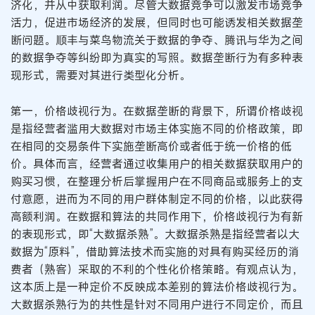
济化，并从中获取利润。尽管大数据竞争可以激发市场竞争
活力，促进市场经济的发展，但同时也可能诱发相关数据垄
断问题。顺丰与菜鸟物流关于数据的争夺、腾讯与华为之间
的数据争夺等纠纷即为真实的写照。数据垄断行为有多种表
现形式，需要对其进行类型化分析。
第一，价格歧视行为。在数据垄断的背景下，所谓价格歧视
是指经营者滥用大数据对市场主体实施不同的价格政策，即
在相同的交易条件下实施垄断高价或者低于统一价格的低
价。具体而言，经营者通过收集用户的相关数据获取用户的
购买习惯，在整理分析后掌握用户在不同商品或服务上的支
付意愿，进而为不同的用户群体制定不同的价格，以此获得
高额利润。在数据和算法的共同作用下，价格歧视行为有新
的表现形式，即“大数据杀熟”。大数据杀熟是指经营者以大
数据为“原料”，借助算法技术而实施的对具有购买经历的消
费者（熟客）采取的不利的个性化价格策略。有观点认为，
这本质上是一种定价不反映成本差别的算法价格歧视行为。
大数据杀熟行为的共性是针对不同用户进行不同定价，而且