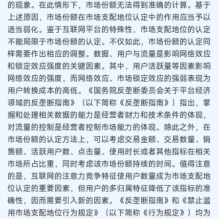
的现象。在此情形下，市场份额无法得到准确的计算。基于
上述原因，市场份额在市场支配地位认定中的作用应当予以
适当弱化。鉴于互联网平台的特殊性，市场支配地位的认定
不能局限于市场份额的认定。不仅如此，市场份额的认定同
样需要作出相应的调整。数据、用户与流量是影响网络效应
和锁定效应强度的关键因素。其中，用户活跃量等因素影响
网络效应的强度，而网络效应、市场锁定效应的强弱表现为
用户转换成本的高低。《国务院反垄断委员会关于平台经济
领域的反垄断指南》（以下简称《反垄断指南》）指出，掌
握和处理相关数据的能力是经营者财力和技术条件的体现，
对流量的控制是经营者控制市场能力的体现。除此之外，在
市场份额的认定方法上，可以考虑交易金额、交易数量、销
售额、活跃用户数、点击量、使用时长或者其他指标在相关
市场所占比重，同时考虑该市场份额持续的时间。值得注意
的是，互联网的注意力竞争特征使用户数量成为市场支配地
位认定的重要因素，但用户的多归属特征降低了该指标的准
确性，因而需要引入新的因素。《反垄断指南》和《禁止滥
用市场支配地位行为规定》（以下简称《行为规定》）均为