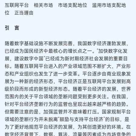
互联网平台 相关市场 市场支配地位 滥用市场支配地
位 正当理由
引 言
随着数字基础设施不断发展完善，我国数字经济蓬勃发展，
已经成为国民经济中最核心的增长点之一。“加快数字化发
展，建设数字中国”已经成为新时期经济社会发展的重要目
标。随着互联网平台进入的产业领域范围不断扩大，产业形
态和产业组织也发生了进一步变革。平台逐步由商业现象发
展为一种新的经济形态，平台经济正是互联网平台发展到高
级阶段而形成的新型经济形态。随着平台经济的发展，世界
范围内的关于平台领域的垄断问题受到更多关注。在我国，
针对平台经济垄断行为的监管也呈现出越来越严格的趋势。
但需要注意的是，加强监管并不意味着打压。国家规制平台
领域的垄断行为并未脱离“鼓励与支持平台经济”的目标，是
为了更好地规范平台经济的发展，为其创造更好的环境。在
数字经济背景下，数据、算法、流量等因素成为市场竞争的