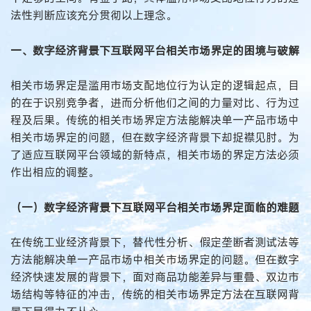
法性判断应该充分贯彻以上理念。
一、数字经济背景下互联网平台相关市场界定的困境与破解
相关市场界定是滥用市场支配地位行为认定的逻辑起点，目
的在于识别竞争者，进而分析他们之间的力量对比、行为过
程及后果。传统的相关市场界定方法能解决单一产品市场中
相关市场界定的问题，但在数字经济背景下却捉襟见肘。为
了适应互联网平台领域的新特点，相关市场的界定方法必须
作出相应的调整。
（一）数字经济背景下互联网平台相关市场界定面临的难题
在传统工业经济背景下，替代性分析、假定垄断者测试法等
方法能解决单一产品市场中相关市场界定的问题。但在数字
经济快速发展的背景下，面对商品功能差异与重叠、双边市
场结构等特征的冲击，传统的相关市场界定方法在互联网背