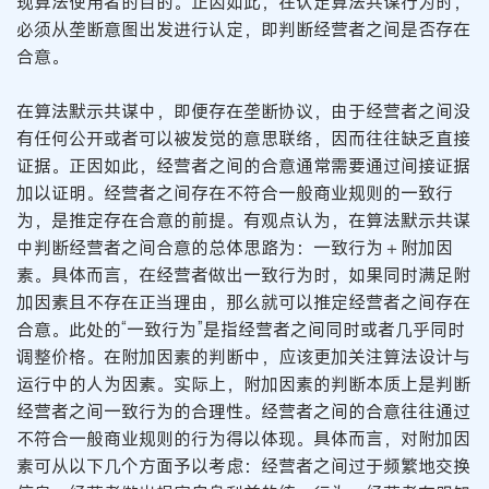
现算法使用者的目的。正因如此，在认定算法共谋行为时，
必须从垄断意图出发进行认定，即判断经营者之间是否存在
合意。
在算法默示共谋中，即便存在垄断协议，由于经营者之间没
有任何公开或者可以被发觉的意思联络，因而往往缺乏直接
证据。正因如此，经营者之间的合意通常需要通过间接证据
加以证明。经营者之间存在不符合一般商业规则的一致行
为，是推定存在合意的前提。有观点认为，在算法默示共谋
中判断经营者之间合意的总体思路为：一致行为＋附加因
素。具体而言，在经营者做出一致行为时，如果同时满足附
加因素且不存在正当理由，那么就可以推定经营者之间存在
合意。此处的“一致行为”是指经营者之间同时或者几乎同时
调整价格。在附加因素的判断中，应该更加关注算法设计与
运行中的人为因素。实际上，附加因素的判断本质上是判断
经营者之间一致行为的合理性。经营者之间的合意往往通过
不符合一般商业规则的行为得以体现。具体而言，对附加因
素可从以下几个方面予以考虑：经营者之间过于频繁地交换