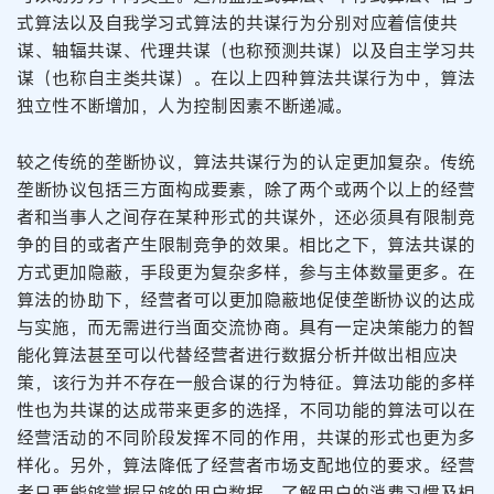
式算法以及自我学习式算法的共谋行为分别对应着信使共
谋、轴辐共谋、代理共谋（也称预测共谋）以及自主学习共
谋（也称自主类共谋）。在以上四种算法共谋行为中，算法
独立性不断增加，人为控制因素不断递减。
较之传统的垄断协议，算法共谋行为的认定更加复杂。传统
垄断协议包括三方面构成要素，除了两个或两个以上的经营
者和当事人之间存在某种形式的共谋外，还必须具有限制竞
争的目的或者产生限制竞争的效果。相比之下，算法共谋的
方式更加隐蔽，手段更为复杂多样，参与主体数量更多。在
算法的协助下，经营者可以更加隐蔽地促使垄断协议的达成
与实施，而无需进行当面交流协商。具有一定决策能力的智
能化算法甚至可以代替经营者进行数据分析并做出相应决
策，该行为并不存在一般合谋的行为特征。算法功能的多样
性也为共谋的达成带来更多的选择，不同功能的算法可以在
经营活动的不同阶段发挥不同的作用，共谋的形式也更为多
样化。另外，算法降低了经营者市场支配地位的要求。经营
者只要能够掌握足够的用户数据，了解用户的消费习惯及相