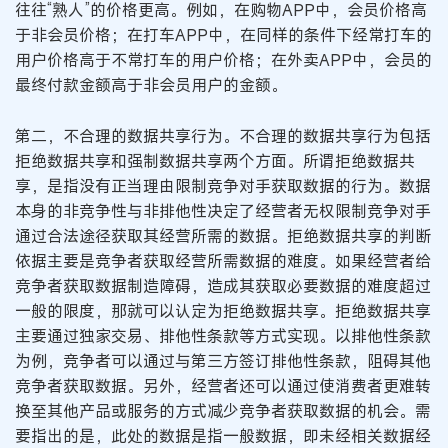
往往“熟人”的价格更高。例如，在购物APP中，会员价格高
于非会员价格；在打车APP中，在同样的条件下经常打车的
用户价格高于不常打车的用户价格；在外卖APP中，会员的
最终付款金额高于非会员用户的金额。
第二，不合理的数据共享行为。不合理的数据共享行为包括
拒绝数据共享和强制数据共享两个方面。所谓拒绝数据共
享，是指没有正当理由限制竞争对手获取数据的行为。数据
本身的非竞争性与非排他性决定了经营者无权限制竞争对手
通过合法途径获取其经营所需的数据。拒绝数据共享的判断
依据主要是竞争者获取经营所需数据的难度。如果经营者给
竞争者获取数据制造障碍，造成其获取必要数据的难度超过
一般的限度，那就可以认定为拒绝数据共享。拒绝数据共享
主要通过独家交易、排他性条款等方式实现。以排他性条款
为例，竞争者可以通过与第三方签订排他性条款，阻碍其他
竞争者获取数据。另外，经营者还可以通过使消费者更难转
换至其他产品或服务的方式减少竞争者获取数据的机会。需
要指出的是，此处的数据是指一般数据，即未经相关数据经