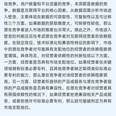
场竞争。用户数量和平台流量的竞争，本质都是数据的竞
争。数据是互联网平台的核心因素。从数据层面分析市场进
入壁垒，主要体现在数据的可获取性、可复制性以及可迁移
性三个方面。如果数据的获取难度大，可转移性较低，那么
潜在竞争者进入市场的难度也非常大。除此之外，市场进入
壁垒的判断还应当考虑潜在竞争者对互联网经营者的依赖程
度。在锁定效应、技术标准化和兼容性特征的影响下，市场
中的潜在竞争者对可能具有支配地位的经营者的依赖程度明
显增强。具体而言，对经营者依赖性的判断包括以下方面。
一方面，经营者是否具有市场支配地位。如果经营者在关键
领域拥有标准必要专利，且其他竞争者缺乏取得类似标准必
要专利的能力，那么潜在竞争者对该经营者的依赖程度很
高。另一方面，经营者所提供的产品或服务与潜在竞争者提
供的产品或服务是否具有兼容性。在潜在竞争者对经营者具
有很强依赖性的情况下，如果经营者拒绝兼容相关产品或服
务，或者拒绝许可标准必要专利，那么就可能被判定为具有
市场支配地位。