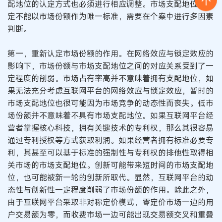
配地位的认定方式也必须进行相应调整。市场支配地位的认
定不能以市场份额作为唯一标准，需要在个案中进行多因素
判断。
第一，重新认定市场份额的作用。在网络效应与锁定效应的
影响下，市场份额与市场支配地位之间的对应关系受到了一
定程度的削弱。市场占有率高并不意味着拥有支配地位，如
果无法充分考虑互联网平台的网络效应与锁定效应，暂时的
市场支配地位也很可能因为市场竞争的动态性而丧失。低市
场份额并不意味着不具有市场支配地位。如果互联网平台经
营者掌握核心科技，拥有关键技术的专利权，那么其很容易
通过专利授权等方式获取利润。如果经营者拥有标准必要专
利，其甚至可以基于标准的强制性与专利权的排他性取得相
关市场的市场支配地位。创新可能带来短时间的市场支配地
位，也可能被新一轮的创新所取代。显然，互联网平台的动
态性与创新性一定程度削弱了市场份额的作用。除此之外，
由于互联网平台采取非对称定价模式，零定价市场一边的用
户交易额为零，而收费市场一边可能出现交易额交叉和重叠