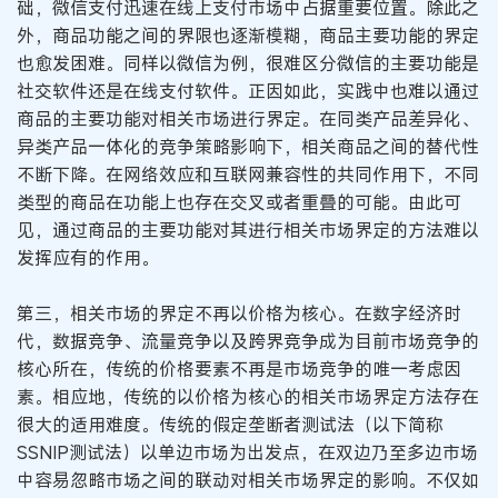
础，微信支付迅速在线上支付市场中占据重要位置。除此之
外，商品功能之间的界限也逐渐模糊，商品主要功能的界定
也愈发困难。同样以微信为例，很难区分微信的主要功能是
社交软件还是在线支付软件。正因如此，实践中也难以通过
商品的主要功能对相关市场进行界定。在同类产品差异化、
异类产品一体化的竞争策略影响下，相关商品之间的替代性
不断下降。在网络效应和互联网兼容性的共同作用下，不同
类型的商品在功能上也存在交叉或者重叠的可能。由此可
见，通过商品的主要功能对其进行相关市场界定的方法难以
发挥应有的作用。
第三，相关市场的界定不再以价格为核心。在数字经济时
代，数据竞争、流量竞争以及跨界竞争成为目前市场竞争的
核心所在，传统的价格要素不再是市场竞争的唯一考虑因
素。相应地，传统的以价格为核心的相关市场界定方法存在
很大的适用难度。传统的假定垄断者测试法（以下简称
SSNIP测试法）以单边市场为出发点，在双边乃至多边市场
中容易忽略市场之间的联动对相关市场界定的影响。不仅如