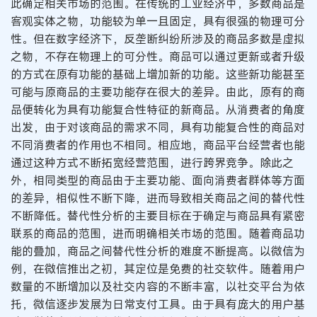
此确定相关市场的范围。在传统的工业经济中，多数商品是
客观实体之物，功能较为单一且固定，具有很强的物理可分
性。但在数字经济下，反垄断纠纷所涉及的商品多数是虚拟
之物，不存在物理上的可分性。商品可以通过更新或者升级
的方式在原有功能的基础上增加新的功能。这些新功能甚至
可能与原商品的主要功能存在很大的差异。由此，原有的商
品便转化为具有功能复合性特征的新商品。从消费者的角度
出发，由于对该商品的需求不同，具有功能复合性的商品对
不同消费者的作用也不相同。相应地，商品平台经营者也能
通过这种方式不断拓宽经营范围，进行跨界竞争。除此之
外，相同类型的商品由于主要功能、面向消费者群体等方面
的差异，相似性不断下降，进而导致相关商品之间的替代性
不断降低。替代性分析的主要目标在于确定与商品具有紧密
联系的商品的范围，进而明确相关市场的范围。随着商品功
能的叠加，商品之间替代性分析的难度不断提高。以微信为
例，在微信推出之初，其定位是免费的社交软件。随着用户
数量的不断增加以及社交内容的不断丰富，以社交平台为依
托，微信逐步发展为日常支付工具。由于具有庞大的用户基