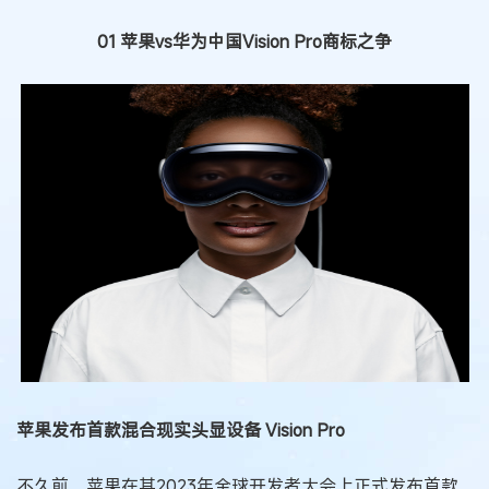
01 苹果vs华为中国Vision Pro商标之争
苹果发布首款混合现实头显设备 Vision Pro
不久前，苹果在其2023年全球开发者大会上正式发布首款