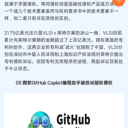
就属于字面侵权。等同侵权则是指被控侵权产品或方法中的
一个或几个技术要素虽然与权利要求书中的技术要素不一
样，但二者只有非实质性的区别。
21.75亿美元还只是VLSI v 英特尔案的冰山一角，VLSI目前
累计向英特尔索赔的金额超过了上百亿美元。除在美国的专
利纠纷外，这两企业的专利战“战火”也烧到了中国，VLSI分
别在深圳市中级人民法院和上海知识产权法院对英特尔提出
专利侵权诉讼。但因专利无效程序的进程，两起诉讼目前处
于中止状态。
05 微软GitHub Copilot编程助手被投诉版权侵权