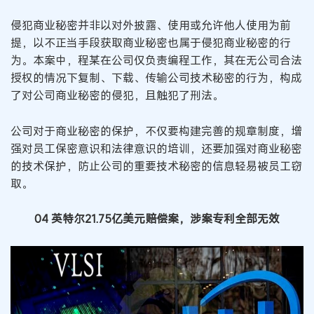
侵犯商业秘密并非以对外披露、使用或允许他人使用为前
提，以不正当手段获取商业秘密也属于侵犯商业秘密的行
为。本案中，程某在公司仅负责编程工作，其在无公司合法
授权的情况下复制、下载、传输公司技术秘密的行为，构成
了对公司商业秘密的侵犯，且触犯了刑法。
公司对于商业秘密的保护，不仅要构建完善的规章制度，增
强对员工保密意识和法律意识的培训，还要加强对商业秘密
的技术保护，防止公司的重要技术秘密的信息轻易被员工窃
取。
04 英特尔21.75亿美元赔偿案，涉案专利全部无效