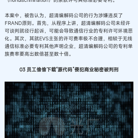
本案中，被告认为，超清编解码公司的行为涉嫌违反了
FRAND原则。首先，从程序上讲，超清编解码公司未经许
可谈判就径行起诉，可能会导致通信行业的专利许可环境恶
化。其次，其就EVS主张的许可费率极不合理，相较于无线
通信标准必要专利其他声明企业，超清编解码公司的专利单
族费率要高出数倍甚至数十倍。
03 员工偷偷下载“源代码”侵犯商业秘密被判刑