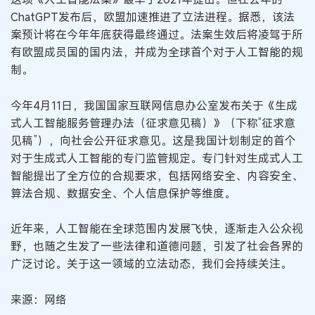
ChatGPT发布后，欧盟加速推进了立法进程。据悉，该法
案预计将在今年年底获得最终通过。法案生效后将凌驾于所
有欧盟成员国的国内法，并成为全球首个对于人工智能的规
制。
今年4月11日，我国国家互联网信息办公室发布关于《生成
式人工智能服务管理办法（征求意见稿）》（下称“征求意
见稿”），向社会公开征求意见。这是我国计划制定的首个
对于生成式人工智能的专门监管规定。专门针对生成式人工
智能提出了全方位的合规要求，包括网络安全、内容安全、
算法合规、数据安全、个人信息保护等维度。
近年来，人工智能在全球范围内发展飞快，逐渐走入公众视
野，也随之生发了一些法律和道德问题，引发了社会各界的
广泛讨论。关于这一领域的立法动态，我们会持续关注。
来源：网络