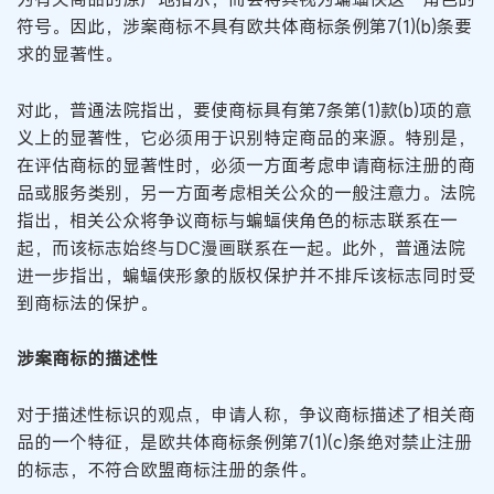
符号。因此，涉案商标不具有欧共体商标条例第7(1)(b)条要
求的显著性。
对此，普通法院指出，要使商标具有第7条第(1)款(b)项的意
义上的显著性，它必须用于识别特定商品的来源。特别是，
在评估商标的显著性时，必须一方面考虑申请商标注册的商
品或服务类别，另一方面考虑相关公众的一般注意力。法院
指出，相关公众将争议商标与蝙蝠侠角色的标志联系在一
起，而该标志始终与DC漫画联系在一起。此外，普通法院
进一步指出，蝙蝠侠形象的版权保护并不排斥该标志同时受
到商标法的保护。
涉案商标的描述性
对于描述性标识的观点，申请人称，争议商标描述了相关商
品的一个特征，是欧共体商标条例第7(1)(c)条绝对禁止注册
的标志，不符合欧盟商标注册的条件。