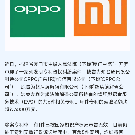
近日，福建省厦门市中级人民法院（下称“厦门中院”）开庭
审理了一系列发明专利侵权纠纷案件，被告为知名通讯设备
制造公司OPPO广东移动通信有限公司（下称“OPPO公
司”），原告为超清编解码有限公司（下称“超清编解码公
司”）。涉案专利为超清编解码公司所持有的增强型语音服
务技术（EVS）的共6件相关专利。每件专利的索赔金额均
超过3000万元。
涉案专利中，有1件已被国家知识产权局宣告无效，目前仍
处于专利无效行政诉讼程序中。其余5件专利，均维持有