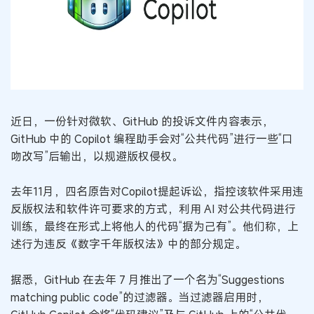
近日，一份针对微软、GitHub 的投诉文件内容表示，
GitHub 中的 Copilot 编程助手会对“公共代码”进行一些“口
吻改写”后输出，以规避版权侵权。
去年11月，四名原告对Copilot提起诉讼，指控该软件采用违
反版权法和软件许可要求的方式，利用 AI 对公共代码进行
训练，最终在形式上将他人的代码“据为己有”。他们称，上
述行为违反《数字千年版权法》中的部分规定。
据悉，GitHub 在去年 7 月推出了一个名为“Suggestions
matching public code”的过滤器。当过滤器启用时，