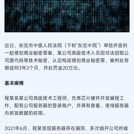
近日，东莞市中级人民法院（下称“东莞中院”）审结并宣判
一起侵犯商业秘密罪案，某公司高级技术人员因非法窃取公
司源代码等技术秘密，认定构成侵犯商业秘密罪，被判处有
期徒刑3年2个月，并处罚金20万元。
基本案情
程某系某公司高级技术工程师，负责芯片硬件开发编程工
作，配有公司服务器的登录账户，并具有查看、使用服务器
内研发数据的权限。
2021年6月，程某发现服务器存在漏洞，多次绕开公司终端