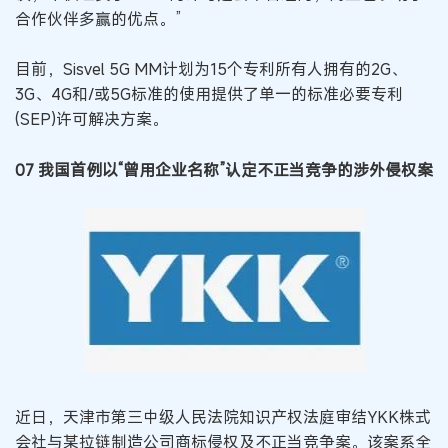
合作伙伴多赢的优点。”
目前，Sisvel 5G MM计划为15个专利所有人拥有的2G、
3G、4G和/或5G标准的使用提供了单一的标准必要专利
(SEP)许可解决方案。
07 我国首例以“曾用企业名称”认定不正当竞争的涉外侵权案
近日，天津市第三中级人民法院知识产权法庭审结YKK株式
会社与某拉链制造公司商标侵权及不正当竞争案。该案系全