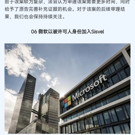
由于该案较为复杂，法官认为审理该案需要更多时间，同时
给予了原告完善补充证据的机会。对于该案的后续审理结
果，我们也会保持持续关注。
06 微软以被许可人身份加入Sisvel