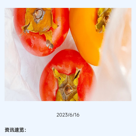
2023/6/16
资讯速览：