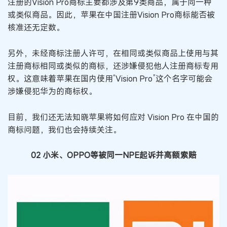
注册的Vision Pro商标主要都涉及第9类商品，属于同一种
或类似商品。因此，苹果在中国注册Vision Pro商标能否被
核准还无定数。
另外，未经商标注册人许可，在相同或类似商品上使用与其
注册商标相同或类似的商标，还涉嫌侵犯他人注册商标专用
权。这意味着苹果在国内使用“Vision Pro”这个名字可能会
涉嫌侵犯华为的商标权。
目前，我们还无法知晓苹果将如何应对 Vision Pro 在中国的
商标问题，我们也会持续关注。
02 小米、OPPO等被同一NPE起诉并高额索赔