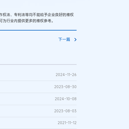
作权法、专利法等均不能给予企业良好的维权
可为行业内提供更多的维权参考。
下一篇
2024-11-26
2023-08-30
2024-10-08
2023-08-03
2021-11-12