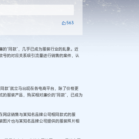
563
的“同款”，几乎已成为服装行业的乱象。近
款号的对应关系吸引流量进行销售的案件，认
同款”就立马出现在各电商平台，除了价格更
的服装产品，购买相对廉价的“同款”，已成为
在网店销售与某知名品牌公司相同款式的服
装图片也与某知名品牌公司提供的服装照片相