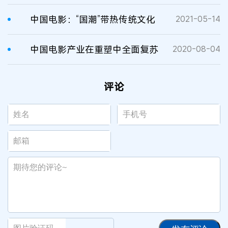
中国电影：“国潮”带热传统文化
2021-05-14
中国电影产业在重塑中全面复苏
2020-08-04
评论