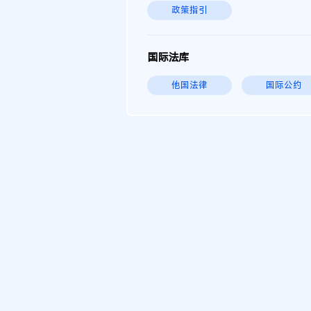
政策指引
国际法库
他国法律
国际公约