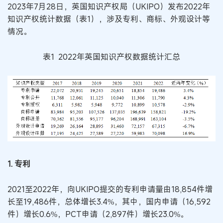
2023年7月28日，英国知识产权局（UKIPO）发布2022年
知识产权统计数据（表1），涉及专利、商标、外观设计等
情况。
表1 2022年英国知识产权数据统计汇总
1. 专利
2021至2022年，向UKIPO提交的专利申请量由18,854件增
长至19,486件，总体增长3.4%，其中，国内申请（16,592
件）增长0.6%，PCT申请（2,897件）增长23.0%。