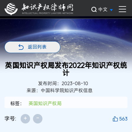
中文
返回列表
英国知识产权局发布2022年知识产权统
计
发布时间：2023-08-10
来源：中国科学院知识产权信息
标签：
英国知识产权局
+
-
字号:
563