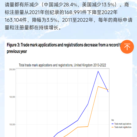
请量都有所减少（中国减少28.4%，美国减少13.5%）。商
标注册量从2021年创纪录的168,991件下降至2022年
163,104件，降幅为3.5%。2011至2022年，每年的商标申请
量和注册量都在持续增长。