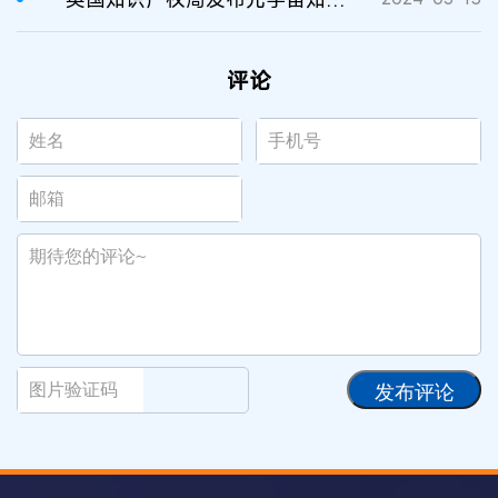
评论
发布评论