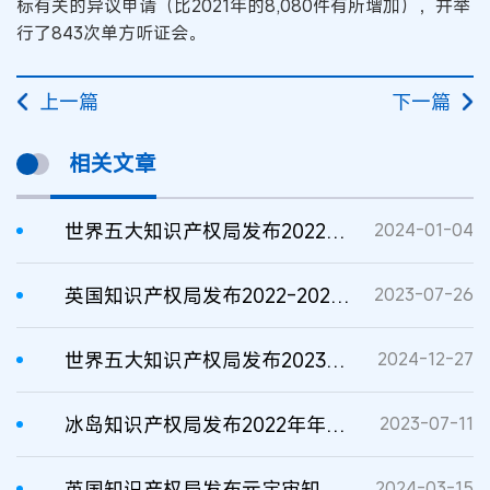
标有关的异议申请（比2021年的8,080件有所增加），并举
行了843次单方听证会。
上一篇
下一篇
相关文章
世界五大知识产权局发布2022年统计报告
2024-01-04
英国知识产权局发布2022-2023年报
2023-07-26
世界五大知识产权局发布2023年统计报告
2024-12-27
冰岛知识产权局发布2022年年度报告
2023-07-11
英国知识产权局发布元宇宙知识产权态势报告
2024-03-15