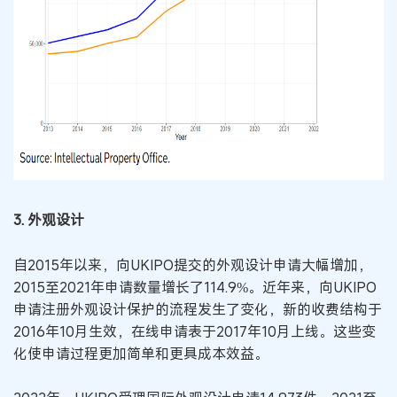
3. 外观设计
自2015年以来，向UKIPO提交的外观设计申请大幅增加，
2015至2021年申请数量增长了114.9%。近年来，向UKIPO
申请注册外观设计保护的流程发生了变化，新的收费结构于
2016年10月生效，在线申请表于2017年10月上线。这些变
化使申请过程更加简单和更具成本效益。