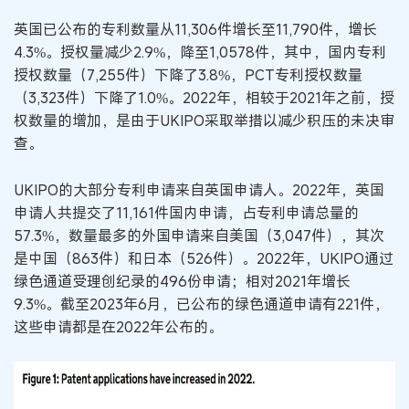
英国已公布的专利数量从11,306件增长至11,790件，增长
4.3%。授权量减少2.9%，降至1,0578件，其中，国内专利
授权数量（7,255件）下降了3.8%，PCT专利授权数量
（3,323件）下降了1.0%。2022年，相较于2021年之前，授
权数量的增加，是由于UKIPO采取举措以减少积压的未决审
查。
UKIPO的大部分专利申请来自英国申请人。2022年，英国
申请人共提交了11,161件国内申请，占专利申请总量的
57.3%，数量最多的外国申请来自美国（3,047件），其次
是中国（863件）和日本（526件）。2022年，UKIPO通过
绿色通道受理创纪录的496份申请；相对2021年增长
9.3%。截至2023年6月，已公布的绿色通道申请有221件，
这些申请都是在2022年公布的。