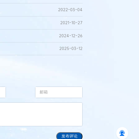
2022-03-04
2021-10-27
2024-12-26
2025-03-12
发布评论