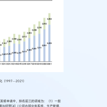
1997—2021）
关发明申请中，排名前三的领域为：（1）一般
理与经营[4]（公司内部业务系统、生产管理、