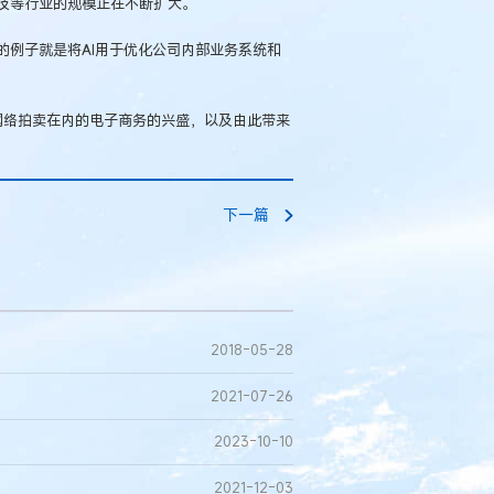
技等行业的规模正在不断扩大。
型的例子就是将AI用于优化公司内部业务系统和
和网络拍卖在内的电子商务的兴盛，以及由此带来
下一篇
2018-05-28
2021-07-26
2023-10-10
2021-12-03