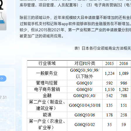
库存管理、项目管理、人员配置等）；（3）电子商务营销[5]（
除前三的领域以外，近年来规模较大且申请数量不断增加的还有金
过智能手机支付和记账等app软件能够体验的金融服务在不断增加
较少，但从2015到2021年，第一产业和第二产业的申请数量分别增
被更加广泛的领域所应用。
表1 日本各行业领域商业方法相
>>
7.31
5.14
5.08