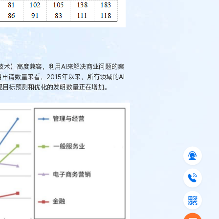
技术）高度兼容，利用AI来解决商业问题的案
申请数量来看，2015年以来，所有领域的AI
实现目标预测和优化的发明数量正在增加。