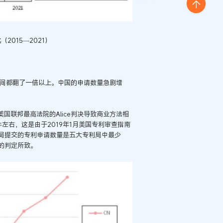
2015—2021）
年期间都翻了一倍以上。中国的申请数量急剧增
美国联邦最高法院的Alice判决导致商业方法相
左右，这是由于2019年1月美国专利审查指南
局提交的专利申请数量是五大专利局中最少
的判定所致。