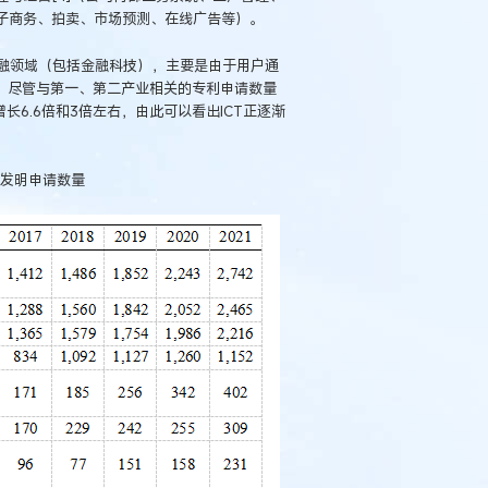
电子商务、拍卖、市场预测、在线广告等）。
融领域（包括金融科技），主要是由于用户通
。尽管与第一、第二产业相关的专利申请数量
长6.6倍和3倍左右，由此可以看出ICT正逐渐
关发明申请数量