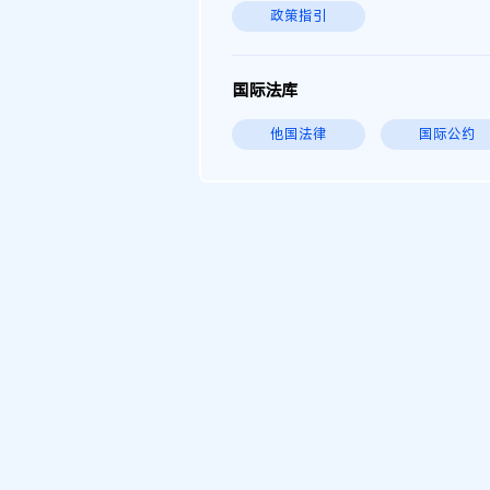
政策指引
国际法库
他国法律
国际公约