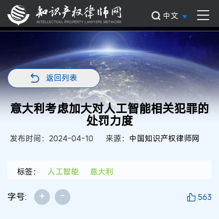
中文
返回列表
意大利考虑加大对人工智能相关犯罪的
处罚力度
发布时间：2024-04-10
来源：
中国知识产权律师网
标签：
人工智能
意大利
+
-
字号:
563