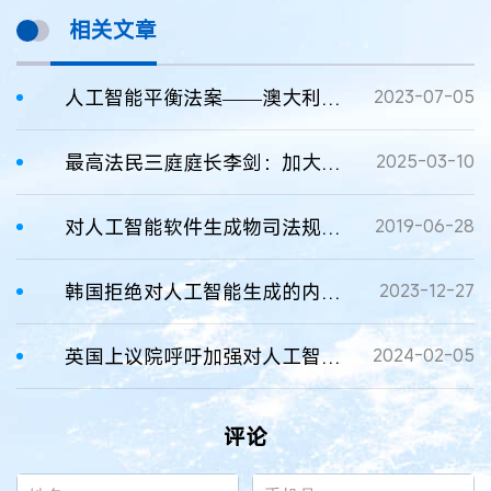
相关文章
人工智能平衡法案——澳大利亚政府正在考虑的潜在监管措施
2023-07-05
最高法民三庭庭长李剑：加大对涉人工智能纠纷案件调研指导力度
2025-03-10
对人工智能软件生成物司法规制的思考
2019-06-28
韩国拒绝对人工智能生成的内容进行版权注册
2023-12-27
英国上议院呼吁加强对人工智能的版权保护
2024-02-05
评论