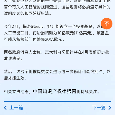
人工智能也成为欧盟的一个关键问题。欧盟正朝着制定全球
首个有关人工智能的规则迈进，这些规则将必须遵守具体的
透明度义务和欧盟版权法。
今年3月，梅洛尼表示，她计划设立一个投资基金，以促进
人工智能项目，初始捐赠额为10亿欧元(11亿美元)。该基金
可能从私营部门再筹集20亿欧元。
两名政府消息人士称，意大利内阁预计将在4月底前初步批
准该法案。
然后，该提案将被提交议会进行进一步修订和最终批准，然
后才能生效。
中国知识产权律师网
相关立法动态，
将持续关注。
上一篇
下一篇