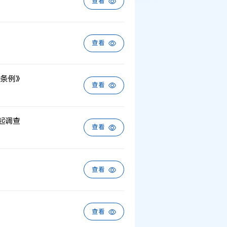
查看
查看
条例》
查看
起调查
查看
查看
查看