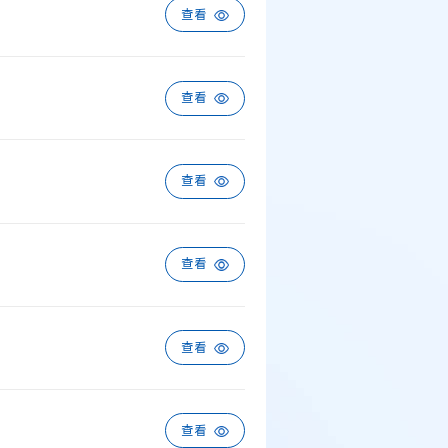
查看
查看
查看
查看
查看
查看