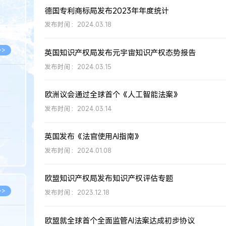
8.07
德国专利商标局发布2023年年度统计
8.07
发布时间：2024.03.18
>>
英国知识产权局发布元宇宙知识产权态势报告
发布时间：2024.03.15
欧洲议会通过全球首个《人工智能法案》
8.06
发布时间：2024.03.14
8.05
8.05
英国发布《法官使用AI指南》
8.04
发布时间：2024.01.08
8.04
欧盟知识产权局发布知识产权评估专题
>>
发布时间：2023.12.18
欧盟就全球首个全面监管AI法案达成初步协议