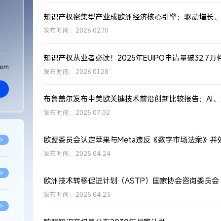
知识产权密集型产业成欧洲经济核心引擎：驱动增长、
发布时间：2026.02.10
知识产权从业者必读！2025年EUIPO申请量破32.7
com
发布时间：2026.01.28
发布时间：2025.07.02
欧盟委员会认定苹果与Meta违反《数字市场法案》并
>
发布时间：2025.04.24
>
发布时间：2025.04.23
>