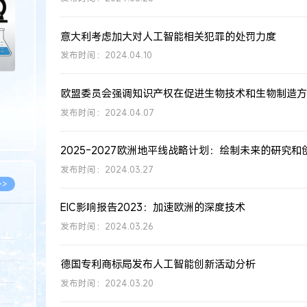
意大利考虑加大对人工智能相关犯罪的处罚力度
发布时间：2024.04.10
欧盟委员会强调知识产权在促进生物技术和生物制造方
发布时间：2024.04.07
2025-2027欧洲地平线战略计划：绘制未来的研究和
发布时间：2024.03.27
>>
EIC影响报告2023：加速欧洲的深度技术
发布时间：2024.03.26
8.07
德国专利商标局发布人工智能创新活动分析
5.14
发布时间：2024.03.20
5.08