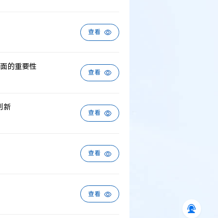
查看
面的重要性
查看
创新
查看
查看
查看