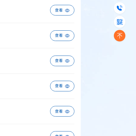
查看
查看
查看
查看
查看