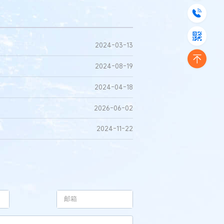
2024-03-13
2024-08-19
2024-04-18
2026-06-02
2024-11-22