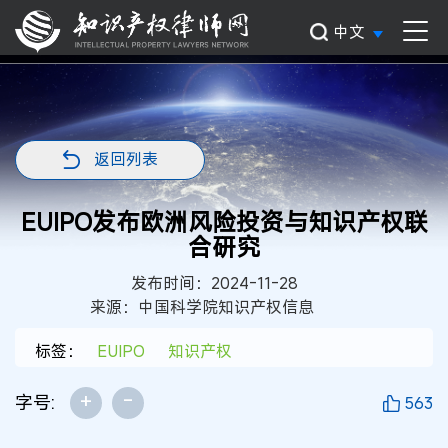
中文
返回列表
EUIPO发布欧洲风险投资与知识产权联
合研究
发布时间：2024-11-28
来源：中国科学院知识产权信息
标签：
EUIPO
知识产权
+
-
字号:
563