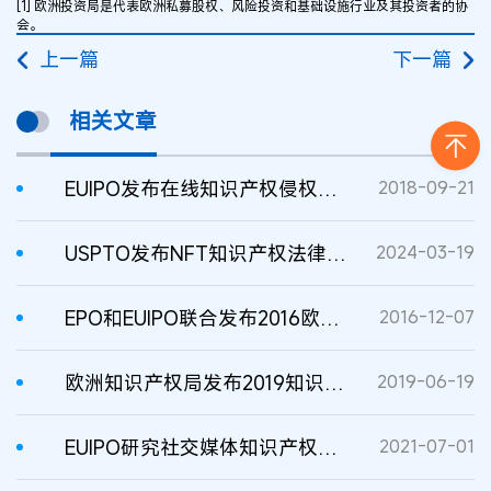
[1] 欧洲投资局是代表欧洲私募股权、风险投资和基础设施行业及其投资者的协
会。
上一篇
下一篇
相关文章
EUIPO发布在线知识产权侵权立法措施研究报告
2018-09-21
USPTO发布NFT知识产权法律与政策影响联合研究
2024-03-19
EPO和EUIPO联合发布2016欧盟知识产权密集型产业报告
2016-12-07
欧洲知识产权局发布2019知识产权侵权报告
2019-06-19
EUIPO研究社交媒体知识产权侵权活动
2021-07-01