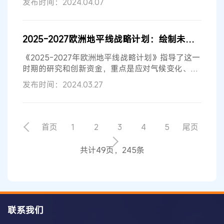
发布时间：2024.04.07
2025-2027欧洲地平线战略计划：绘制未来的研究和创新
《2025-2027年欧洲地平线战略计划》指导了这一
时期的研究和创新资金，重点是应对气候变化、生
物多样性丧失、数字化转型和人口老龄...
发布时间：2024.03.27
首页
1
2
3
4
5
尾页
共计49页，245条
联系我们