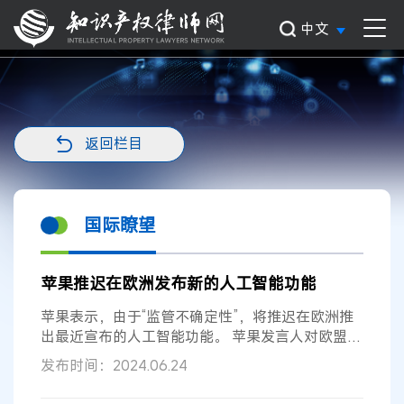
中文
返回栏目
国际瞭望
苹果推迟在欧洲发布新的人工智能功能
苹果表示，由于“监管不确定性”，将推迟在欧洲推
出最近宣布的人工智能功能。 苹果发言人对欧盟
《数字市场法案》(DMA)的延迟表示...
发布时间：2024.06.24