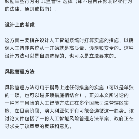
鼓励某些行为的“非监管性”选择（即不是旨在影响企业行为
的法律、原则或指南）。
设计上的考虑
这方面主要指在设计人工智能系统时打算实施的措施，以确
保人工智能系统从一开始就是高质量、透明和安全的。这种
设计方法可以是自愿选择的，也可以是立法要求的。
风险管理方法
风险管理方法可用于指导上述任何措施的实施（可以是单独
的一项，也可以是多项措施相结合）。正如本文所讨论的，
一种基于风险的人工智能方法正在多个国际司法管辖区实
施，在目前阶段，澳大利亚似乎有可能会遵循这一趋势。该
讨论文件包括了一份人工智能风险管理方法草案，政府正在
寻求关于该草案的反馈和意见。