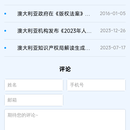
澳大利亚政府在《版权法案》中加入合理使用和安全港条款
2016-01-05
澳大利亚机构发布《2023年人工智能生态系统报告》
2023-12-26
澳大利亚知识产权局解读生成式人工智能对知识产权的潜在影响
2023-07-17
评论