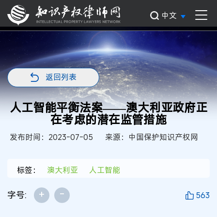
中文
返回列表
人工智能平衡法案——澳大利亚政府正
在考虑的潜在监管措施
发布时间：2023-07-05
来源：中国保护知识产权网
标签：
澳大利亚
人工智能
+
-
字号:
563