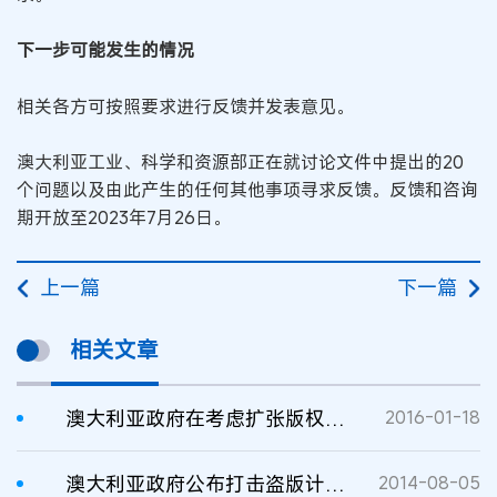
下一步可能发生的情况
相关各方可按照要求进行反馈并发表意见。
澳大利亚工业、科学和资源部正在就讨论文件中提出的20
个问题以及由此产生的任何其他事项寻求反馈。反馈和咨询
期开放至2023年7月26日。
上一篇
下一篇
相关文章
澳大利亚政府在考虑扩张版权安全港原则
2016-01-18
澳大利亚政府公布打击盗版计划书
2014-08-05