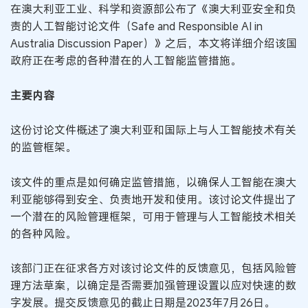
在澳大利亚工业、科学和资源部公布了《澳大利亚安全和负
责的人工智能讨论文件（Safe and Responsible AI in
Australia Discussion Paper）》之后，本文将详细介绍该国
政府正在考虑的各种潜在的人工智能监管措施。
主要内容
这份讨论文件概述了澳大利亚和国际上与人工智能技术有关
的监管框架。
该文件的重点是如何确定监管措施，以确保人工智能在澳大
利亚能够得到安全、负责地开发和使用。该讨论文件提出了
一个潜在的风险管理框架，可用于管理与人工智能技术相关
的各种风险。
该部门正在征求各方对该讨论文件的反馈意见，包括风险管
理方法草案，以确定是否需要加强管理设置以应对快速的数
字发展。提交反馈意见的截止日期是2023年7月26日。