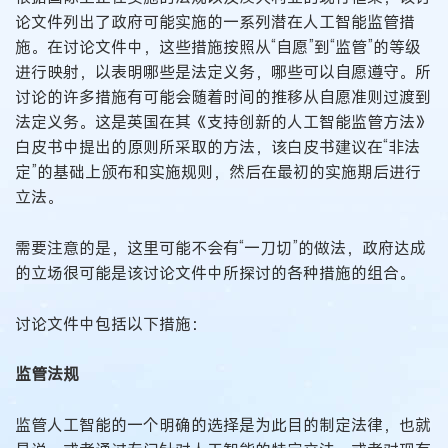
论文件列出了政府可能实施的一系列潜在人工智能监管措
施。在讨论文件中，这些措施按照从“自愿”到“监管”的等级
进行映射，以表明哪些是法定义务，哪些可以自愿遵守。所
讨论的许多措施有可能会随着时间的推移从自愿准则过渡到
法定义务。这是英国在其《支持创新的人工智能监管方法》
白皮书中提出的原则所采取的方法，该白皮书建议在“非法
定”的基础上颁布和实施规则，然后在最初的实施期后进行
立法。
需要注意的是，这里可能不会有“一刀切”的做法，政府达成
的立场很可能是该讨论文件中所探讨的各种措施的组合。
讨论文件中包括以下措施：
监管法规
监管人工智能的一个明确的选择是为此目的制定法律，也就