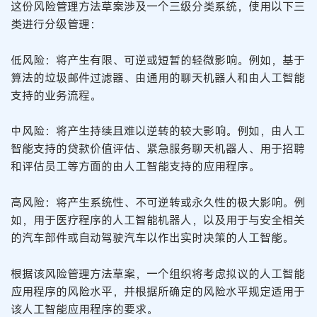
这份风险管理方法草案涉及一个三级分类系统，使用以下三
类进行分级管理：
低风险：将产生有限、可逆或短暂的轻微影响。例如，基于
算法的垃圾邮件过滤器、由通用的聊天机器人和由人工智能
支持的业务流程。
中风险：将产生持续且难以逆转的较大影响。例如，由人工
智能支持的贷款价值评估、紧急服务聊天机器人、用于招聘
和评估员工等方面的由人工智能支持的应用程序。
高风险：将产生系统性、不可逆转或永久性的极大影响。例
如，用于医疗程序的人工智能机器人，以及用于与安全相关
的汽车部件或自动驾驶汽车以作出实时决策的人工智能。
根据该风险管理方法草案，一个组织将考虑拟议的人工智能
应用程序的风险水平，并根据所确定的风险水平规定适用于
该人工智能应用程序的要求。