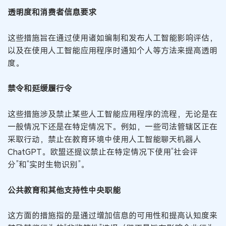
透明度和消费者信息要求
这些措施旨在通过使用诸如编制和发布人工智能影响评估，
以及在使用人工智能应用程序时通知个人等方法来提高透明
度。
禁令和延缓履行令
这些措施涉及禁止某些人工智能应用程序的流程，无论是在
一般情况下还是在特定情况下。例如，一些司法管辖区正在
采取行动，禁止在教育环境中使用人工智能聊天机器人
ChatGPT。欧盟还提议禁止在特定情况下使用“社会评
分”和“实时生物识别”。
公
共教育和其他支持性中央职能
这方面的措施指的是通过增加信息的可用性和提高认知度来