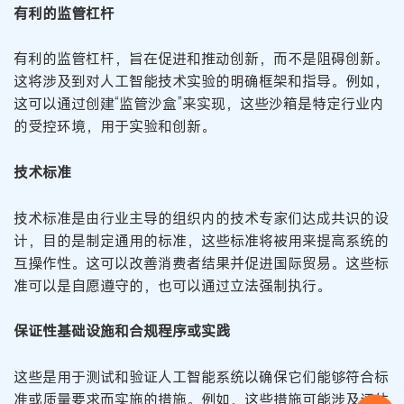
有利的监管杠杆
有利的监管杠杆，旨在促进和推动创新，而不是阻碍创新。
这将涉及到对人工智能技术实验的明确框架和指导。例如，
这可以通过创建“监管沙盒”来实现，这些沙箱是特定行业内
的受控环境，用于实验和创新。
技术标准
技术标准是由行业主导的组织内的技术专家们达成共识的设
计，目的是制定通用的标准，这些标准将被用来提高系统的
互操作性。这可以改善消费者结果并促进国际贸易。这些标
准可以是自愿遵守的，也可以通过立法强制执行。
保证性基础设施和合规程序或实践
这些是用于测试和验证人工智能系统以确保它们能够符合标
准或质量要求而实施的措施。例如，这些措施可能涉及评估