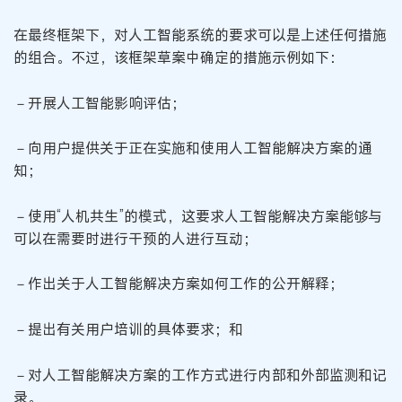
在最终框架下，对人工智能系统的要求可以是上述任何措施
的组合。不过，该框架草案中确定的措施示例如下：
－开展人工智能影响评估；
－向用户提供关于正在实施和使用人工智能解决方案的通
知；
－使用“人机共生”的模式，这要求人工智能解决方案能够与
可以在需要时进行干预的人进行互动；
－作出关于人工智能解决方案如何工作的公开解释；
－提出有关用户培训的具体要求；和
－对人工智能解决方案的工作方式进行内部和外部监测和记
录。