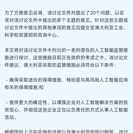
为了方便意见征询，该讨论文件共提出了20个问题，以征
求对该讨论文件中提出的多个主题的意见。针对这些主题或
讨论文件中提出的其他事项的意见应提交至澳大利亚工业、
科学和资源部的咨询中心。
本文将对该讨论文件中列出的一系列潜在的人工智能监管措
施进行探讨，这些措施目前正在政府的考虑之中。该讨论文
件建议，澳大利亚采取的监管措施必须符合以下条件：
－确保采取适当的保障措施，特别是与高风险人工智能应用
有关的保障措施;和
－提供更大的确定性，以增强企业对人工智能解决方案的投
资信心，并相信这些企业正在以负责任的方式从事人工智能
活动。
根据国际上正在实施的法规以及澳大利亚的现行框架，该讨