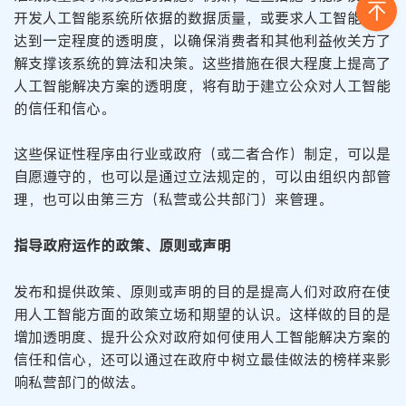
开发人工智能系统所依据的数据质量，或要求人工智能系统
达到一定程度的透明度，以确保消费者和其他利益攸关方了
解支撑该系统的算法和决策。这些措施在很大程度上提高了
人工智能解决方案的透明度，将有助于建立公众对人工智能
的信任和信心。
这些保证性程序由行业或政府（或二者合作）制定，可以是
自愿遵守的，也可以是通过立法规定的，可以由组织内部管
理，也可以由第三方（私营或公共部门）来管理。
指导政府运作的政策、原则或声明
发布和提供政策、原则或声明的目的是提高人们对政府在使
用人工智能方面的政策立场和期望的认识。这样做的目的是
增加透明度、提升公众对政府如何使用人工智能解决方案的
信任和信心，还可以通过在政府中树立最佳做法的榜样来影
响私营部门的做法。