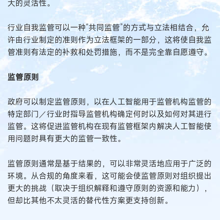
大的灵活性。
行业自我监管可以一种“共同监管”的方式与立法相结合，允
许由行业制定的准则作为立法框架的一部分，这将使自我监
管准则有法定的补救和处罚措施，而不是完全靠自愿遵守。
监管原则
政府可以制定监管原则，以在人工智能用于监管机构监管的
特定部门／行业时指导监管机构确定何时以及如何对其进行
监管。这将促进监管机构在现有监管框架内解决人工智能使
用问题时具有更大的监管一致性。
监管原则通常是基于结果的，可以非常灵活地应用于广泛的
环境。从合规的角度来看，这可能会使监管原则对组织提出
更大的挑战（取决于组织解释和遵守原则的资源和能力），
但却比其他不太灵活的替代性方案更支持创新。