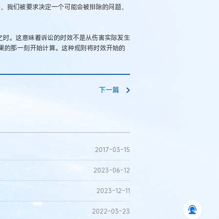
担心的是，我们被要求决定一个可能会被排除的问题，
之时。这意味着诉讼的时效不是从伤害实际发生
果的那一刻开始计算。这种规则将时效开始的
下一篇
2017-03-15
2023-06-12
2023-12-11
2022-03-23