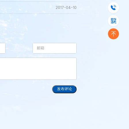
2017-04-10
发布评论