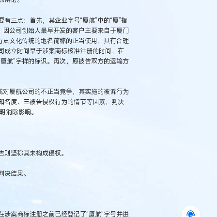
有三点：首先，其企业字号“厦航”中的“厦”指
。因公司创始人最早开发的客户主要来自于厦门
历史文化传统的地名简称的正当使用，具有合理
司成立时间早于涉案商标核准注册的时间，在
厦航”字样的标识。再次，原被告双方的运输方
成对厦航公司的不正当竞争，其实施的被诉行为
知名度、三被告侵权行为的情节等因素，判决
声明消除影响。
告则坚称其未构成侵权。
判决结果。
涉案商标注册之前已经登记了“厦航”字号并进