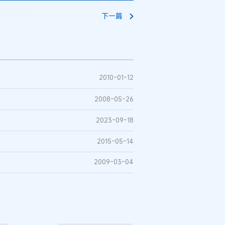
下一篇
2010-01-12
2008-05-26
2023-09-18
2015-05-14
2009-03-04