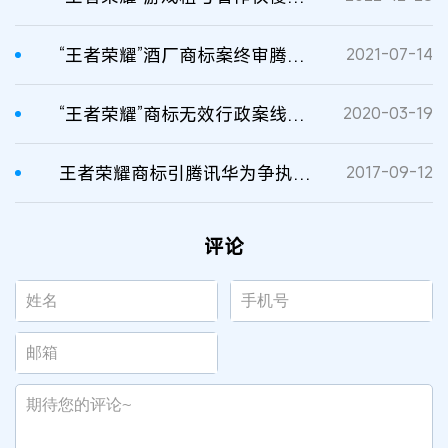
“王者荣耀”酒厂商标案终审腾讯胜诉
2021-07-14
“王者荣耀”商标无效行政案线上开庭
2020-03-19
王者荣耀商标引腾讯华为争执，华为商店屏蔽王者荣耀
2017-09-12
评论