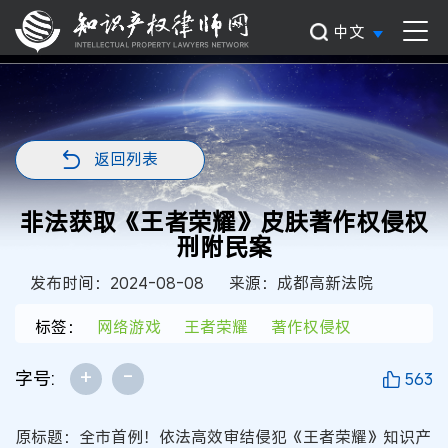
中文
返回列表
非法获取《王者荣耀》皮肤著作权侵权
刑附民案
发布时间：2024-08-08
来源：成都高新法院
标签：
网络游戏
王者荣耀
著作权侵权
+
-
字号:
563
原标题：全市首例！依法高效审结侵犯《王者荣耀》知识产