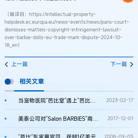
（编译自：https://intellectual-property-
helpdesk.ec.europa.eu/news-events/news/paris-court-
dismisses-mattels-copyright-infringement-lawsuit-
over-barbie-dolls-eu-trade-mark-dispute-2024-10-
18_en）
上一篇
下一篇
相关文章
当宠物医院“芭比堂”遇上“芭比娃娃 ”
2023-02-17
美泰公司对“Salon BARBIES”商标提出的异议遭拒
2017-12-01
“芭比”东家赢官司 获赔1亿美元
2008-09-05