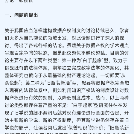
分论 邻接权
一、问题的提出
关于我国应当怎样建构数据产权制度的讨论持续已久，学者
们大多从自己擅长的领域出发，对此话题进行了深入的探
讨，得出了各式各样的结论。虽然关于数据产权的学术观点
呈现百家争鸣的状态，但是此议题似乎越论越乱。目前的讨
论主要存在以下两种类型：第一种为“白手起家”型，致力于
挑战既有的法律体系，期望独立完成数字法学的体系化，其
整体研究也偏向于从最基础的财产理论论起，一切都要“从
头说起”；第二种为“旧瓶装新酒”型，想要将数据产权完全融
入现有的法律体系中，例如利用知识产权法的制度设计对数
据产权进行有效的规制，以降低制度成本。然而，以上两种
讨论类型都存在着严重的不足：“白手起家”型研究往往在发
现了旧学说的细小漏洞后就对现有理论进行全面的否定，开
始主张新的学说、新的产权制度，但其新学说仍然存在着旧
学说的影子，让读者阅后发出“似曾相识”的评价；“旧瓶装新