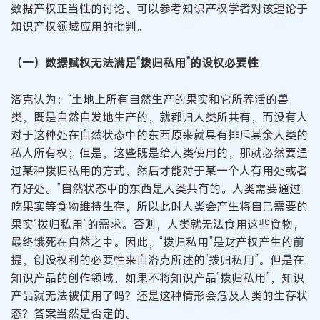
数据产权正当性的讨论，可以参考知识产权学者对该理论于
知识产权领域应用的批判。
（一）数据赋权无法满足“拨归私用”的设权必要性
洛克认为：“土地上所有自然生产的果实和它所养活的兽
类，既是自然自发地生产的，就都归人类所共有，而没有人
对于这种处在自然状态中的东西原来就具有排斥其余人类的
私人所有权；但是，这些既是给人类使用的，那就必然要通
过某种拨归私用的方式，然后才能对于某一个人有用处或者
有好处。”自然状态中的东西是人类共有的。人类需要通过
吃果实等食物维持生存，所以此时人类会产生将自己需要的
果实“拨归私用”的需求。否则，人类就无法食用这些食物，
最终饿死在自然之中。因此，“拨归私用”是财产权产生的前
提，创设权利的必要性来自洛克所述的“拨归私用”。但是在
知识产品的创作领域，如果不将知识产品“拨归私用”，知识
产品就无法被使用了吗？还是这种情形会危及人类的生存状
态？答案当然是否定的。