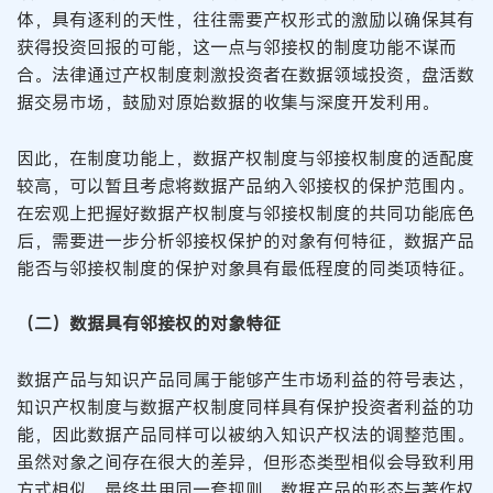
体，具有逐利的天性，往往需要产权形式的激励以确保其有
获得投资回报的可能，这一点与邻接权的制度功能不谋而
合。法律通过产权制度刺激投资者在数据领域投资，盘活数
据交易市场，鼓励对原始数据的收集与深度开发利用。
因此，在制度功能上，数据产权制度与邻接权制度的适配度
较高，可以暂且考虑将数据产品纳入邻接权的保护范围内。
在宏观上把握好数据产权制度与邻接权制度的共同功能底色
后，需要进一步分析邻接权保护的对象有何特征，数据产品
能否与邻接权制度的保护对象具有最低程度的同类项特征。
（二）数据具有邻接权的对象特征
数据产品与知识产品同属于能够产生市场利益的符号表达，
知识产权制度与数据产权制度同样具有保护投资者利益的功
能，因此数据产品同样可以被纳入知识产权法的调整范围。
虽然对象之间存在很大的差异，但形态类型相似会导致利用
方式相似，最终共用同一套规则。数据产品的形态与著作权