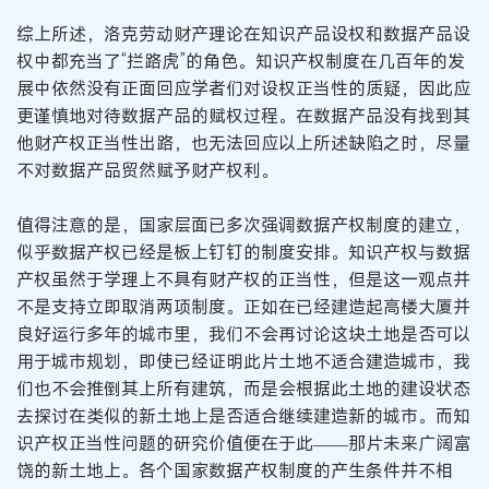
综上所述，洛克劳动财产理论在知识产品设权和数据产品设
权中都充当了“拦路虎”的角色。知识产权制度在几百年的发
展中依然没有正面回应学者们对设权正当性的质疑，因此应
更谨慎地对待数据产品的赋权过程。在数据产品没有找到其
他财产权正当性出路，也无法回应以上所述缺陷之时，尽量
不对数据产品贸然赋予财产权利。
值得注意的是，国家层面已多次强调数据产权制度的建立，
似乎数据产权已经是板上钉钉的制度安排。知识产权与数据
产权虽然于学理上不具有财产权的正当性，但是这一观点并
不是支持立即取消两项制度。正如在已经建造起高楼大厦并
良好运行多年的城市里，我们不会再讨论这块土地是否可以
用于城市规划，即使已经证明此片土地不适合建造城市，我
们也不会推倒其上所有建筑，而是会根据此土地的建设状态
去探讨在类似的新土地上是否适合继续建造新的城市。而知
识产权正当性问题的研究价值便在于此——那片未来广阔富
饶的新土地上。各个国家数据产权制度的产生条件并不相