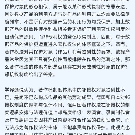
保护对象的形态相似，属于能以某种形式复制的符号表达，
且对数据产品的利用方式与对作品的利用方式均需要法律明
确列举，不是所有对数据产品的利用行为均受保护。加上数
据产品的时效性使得利益相关者更偏好于利用著作权制度的
自动保护原则，而非专利权的登记取得制度。因此，对于数
据产品的保护更适宜进入著作权法的体系框架之下。然而，
著作权法对其保护对象（作品）有着独创性的要求，数据产
品常常因为其不具有独创性而被排除在作品的范畴之外，那
么著作权法的体系内部是否还存在对无独创性对象的保护？
邻接权制度给出了答案。
学界通说认为，著作权制度体系中的邻接权对象独创性不
足，是尚不足以构成作品的其他劳动成果。德国和日本对邻
接权制度的理解与设计不同，但两国著作权法在邻接权的制
度逻辑安排与法理价值上却高度相似：表演者、录音制作者
及广播组织三者因其产出内容不符合作品的独创性要求，而
无法成为著作权法的主体，不能享受著作权保护。此观点也
得到了我国司法实践的认可：“电影类作品和录像制品分别