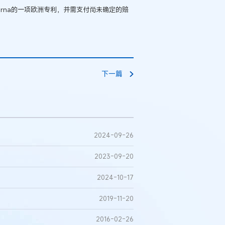
oderna的一项欧洲专利，并需支付尚未确定的赔
下一篇
2024-09-26
2023-09-20
2024-10-17
2019-11-20
2016-02-26