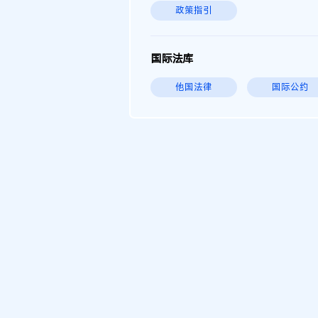
政策指引
国际法库
他国法律
国际公约