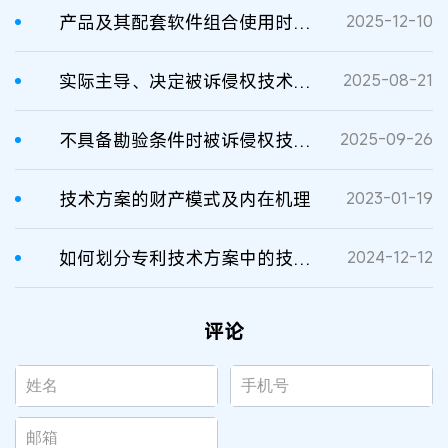
产品及其配套软件组合使用时被诉侵权技术方案的确定 附二审判决书原文
2025-12-10
实际主导、决定被诉侵权技术方案的主体属于 被诉侵权产品的制造者
2025-08-21
不具备勘验条件时被诉侵权技术方案的证明责任转移
2025-09-26
技术方案的财产模式及内在机理
2023-01-19
如何划分专利技术方案中的技术特征
2024-12-12
评论