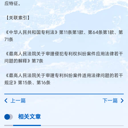
应特征。
【关联索引】
《中华人民共和国专利法》第11条第1款、第64条第1款、第
71条
《最高人民法院关于审理侵犯专利权纠纷案件应用法律若干
问题的解释》第7条
《最高人民法院关于审理专利纠纷案件适用法律问题的若干
规定》第15条、第16条
上一篇
下一篇
相关文章