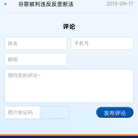
谷歌被判违反反垄断法
2015-09-17
评论
发布评论