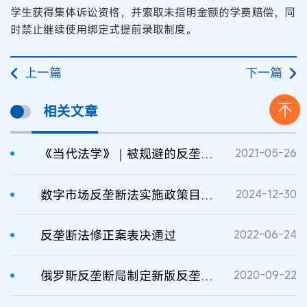
学生获得集体诉讼资格，并索取未指明金额的学费赔偿，同
时禁止继续使用绑定式提前录取制度。
上一篇
下一篇
相关文章
《当代法学》｜被规避的反垄断法
2021-05-26
数字市场反垄断法实施政策目标反思
2024-12-30
反垄断法修正案表决通过
2022-06-24
俄罗斯反垄断局制定新版反垄断法案打击数字垄断
2020-09-22