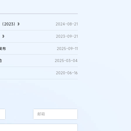
2023）》
2024-08-21
）》
2023-09-21
发布
2025-09-11
动
2025-03-04
2020-06-16