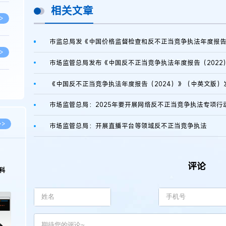
相关文章
>
市监总局发《中国价格监督检查和反不正当竞争执法年度报告（
>
市场监管总局发布《中国反不正当竞争执法年度报告（2022
《中国反不正当竞争执法年度报告（2024）》（中英文版）
>
市场监管总局：2025年要开展网络反不正当竞争执法专项行
>
>>
市场监管总局：开展直播平台等领域反不正当竞争执法
>
评论
科
>
>