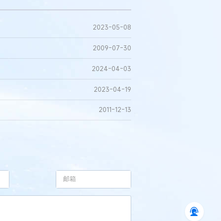
2023-05-08
2009-07-30
2024-04-03
2023-04-19
2011-12-13