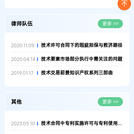
律师队伍
更多 >>
技术许可合同下的瑕疵担保与救济路径
2020.11.09
技术要素市场部分执行中需关注的问题
2020.04.14
技术交易前景知识产权系列三部曲
2019.01.17
其他
更多 >>
技术合同中专利实施许可与专利使用权作价投资之区分
2023.05.10