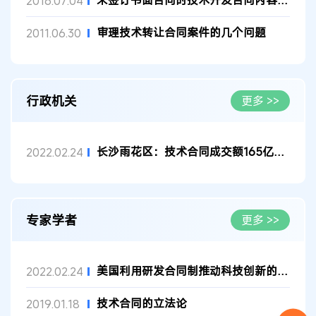
未签订书面合同时技术开发合同内容的确定
2016.07.04
审理技术转让合同案件的几个问题
2011.06.30
行政机关
更多 >>
长沙雨花区：技术合同成交额165亿元，增速164.5%
2022.02.24
专家学者
更多 >>
美国利用研发合同制推动科技创新的经验及启示
2022.02.24
技术合同的立法论
2019.01.18