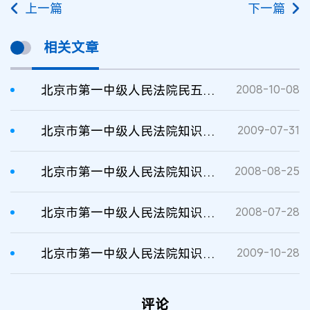
上一篇
下一篇
相关文章
北京市第一中级人民法院民五庭2008年10月份开庭计划（1）
2008-10-08
北京市第一中级人民法院知识产权庭8月份开庭计划
2009-07-31
北京市第一中级人民法院知识产权庭2008年9月份开庭计划（1）
2008-08-25
北京市第一中级人民法院知识产权庭2008年8月份开庭计划
2008-07-28
北京市第一中级人民法院知识产权庭2009年11月份开庭计划
2009-10-28
评论