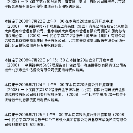
（2008）一中民初字第7710号原告上海英雄（集团）有限公司诉被告北京昌
平阳光商厦有限公司侵犯注册商标专用权纠纷案。
本院定于2008年7月22日 上午9：00 在本院第20法庭公开开庭审理
（2008）一中民初字第7711号原告上海英雄（集团）有限公司诉被告北京物美
大卖场商业管理有限公司、北京物美大卖场商业管理有限公司侵犯注册商标专
用权纠纷案、（2008）一中民初字第7712号原告上海英雄（集团）有限公司
诉被告北京物美商业集团股份有限公司、北京物美商业集团股份有限公司通州
西门分店侵犯注册商标专用权纠纷案。
本院定于2008年7月22日下午13：30 在本院第20法庭公开开庭审理
（2008）一中民初字第5657号原告四川省简阳市海底捞餐饮有限责任公司诉
被告北京市金生记餐饮有限公司侵犯商标权纠纷案。
本院定于2008年7月24日 上午9：00 在本院第20法庭公开开庭审理
（2008）一中民初字第7819号原告金宇波科技（北京）有限公司诉被告金鼎
峰戍科技有限公司侵犯专利权纠纷案、（2008）一中民初字第7820号原告于
波诉被告刘忠福侵犯专利权纠纷案。
本院定于2008年7月25日上午9：00 在本院第19法庭公开开庭审理（2008）
一中民初字第7213号原告烟台三环铁业集团有限公司诉北京市华强经贸有限公
司侵犯商标专用权纠纷案。