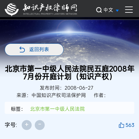
中文
返回列表
北京市第一中级人民法院民五庭2008年
7月份开庭计划（知识产权）
发布时间：2008-06-27
来源：中国知识产权司法保护网
作者：
标签：
北京市第一中级人民法院
+
-
字号:
563