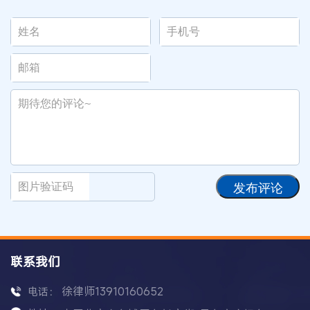
发布评论
联系我们
徐律师13910160652
电话：