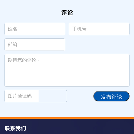
评论
发布评论
联系我们