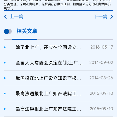
分类管理、探索法官制度、是否实行办案责任制、如何建立更好的法官保障机
制等”。
上一篇
下一篇
相关文章
除了北上广，还应在全国设立更多知识产权法院
2016-03-17
全国人大常委会决定在“北上广”设立知识产权法院
2014-09-02
我国拟在北上广设立知识产权法院
2014-08-26
最高法通报北上广知产法院工作情况（Ⅰ）
2015-09-10
最高法通报北上广知产法院工作情况（Ⅱ）
2015-09-10