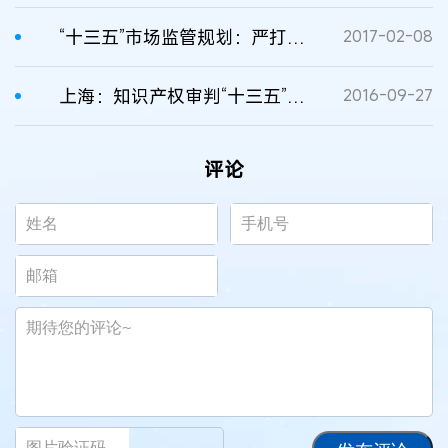
“十三五”市场监管规划：严打侵犯知识产权行为
2017-02-08
上海：知识产权审判“十三五”规划在全国率先出炉
2016-09-27
评论