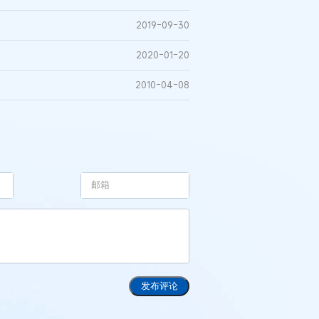
2019-09-30
2020-01-20
2010-04-08
发布评论