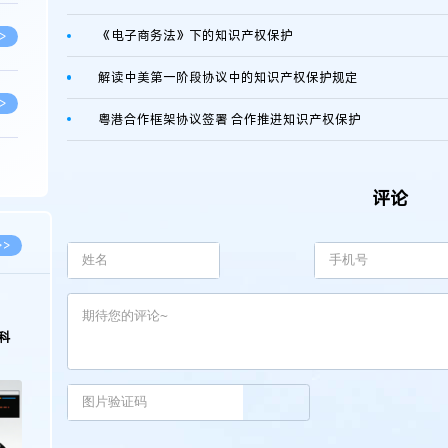
《电子商务法》下的知识产权保护
>
解读中美第一阶段协议中的知识产权保护规定
>
粤港合作框架协议签署 合作推进知识产权保护
>
评论
>
>>
>
科
>
>