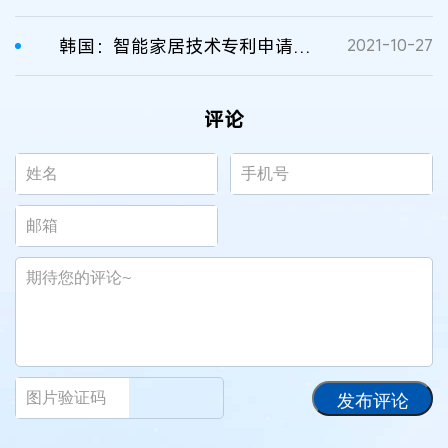
韩国：智能家居技术专利申请数量逐年增加
2021-10-27
评论
发布评论