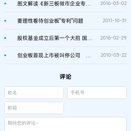
图文解读《新三板做市企业专利创新研究报告》（附摘要）
2016-03-02
要理性看待创业板"专利"问题
2011-10-31
股权基金成立后第一个大招 国之预警发布新三板做市企业专利创新研究报告
2016-02-29
创业板首现上市被叫停公司 苏州恒久陷入“专利门”
2010-03-22
评论