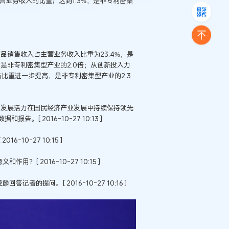
营业务收入的比重）达到1.3%，是非专利密集
品销售收入占主营业务收入比重为23.4%，是
，是非专利密集型产业的2.0倍；从创新投入力
占比重进一步提高，是非专利密集型产业的2.3
和发展活力在国民经济产业发展中持续保持领先
 2016-10-27 10:13 ]
0-27 10:15 ]
[ 2016-10-27 10:15 ]
的提问。[ 2016-10-27 10:16 ]