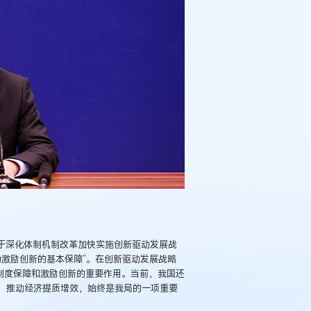
关于深化体制机制改革加快实施创新驱动发展战
为激励创新的基本保障”。在创新驱动发展战略
制度保障和激励创新的重要作用。当前，我国还
，推动经济提质增效，始终是我局的一项重要