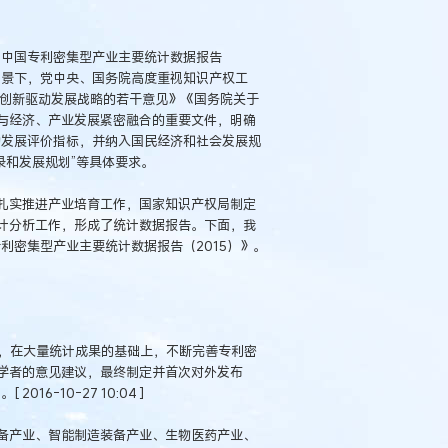
《中国专利密集型产业主要统计数据报告
背景下，党中央、国务院高度重视知识产权工
施创新驱动发展战略的若干意见》《国务院关于
与经济、产业发展紧密融合的重要文件，明确
动发展评价指标，并纳入国民经济和社会发展规
录和发展规划”等具体要求。
扎实推进产业培育工作，国家知识产权局制定
计分析工作，形成了统计数据报告。下面，我
利密集型产业主要统计数据报告（2015）》。
作，在大量统计成果的基础上，不断完善专利密
学者的意见建议，最终制定并首次对外发布
6-10-27 10:04 ]
备产业、智能制造装备产业、生物医药产业、