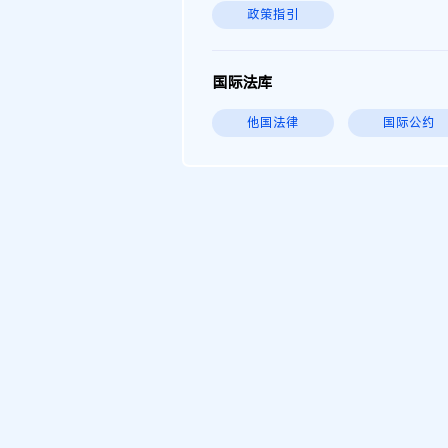
政策指引
国际法库
他国法律
国际公约