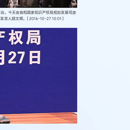
布会。今天由我和国家知识产权局规划发展司龚
辉。[ 2016-10-27 10:01 ]