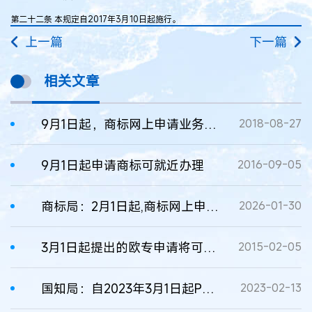
第二十二条 本规定自2017年3月10日起施行。
上一篇
下一篇
相关文章
9月1日起，商标网上申请业务将实现全程电子化
2018-08-27
9月1日起申请商标可就近办理
2016-09-05
商标局：2月1日起,商标网上申请系统业务提交时间延长22:00
2026-01-30
3月1日起提出的欧专申请将可在摩洛哥生效
2015-02-05
国知局：自2023年3月1日起PCT申请文件提交方式调整
2023-02-13