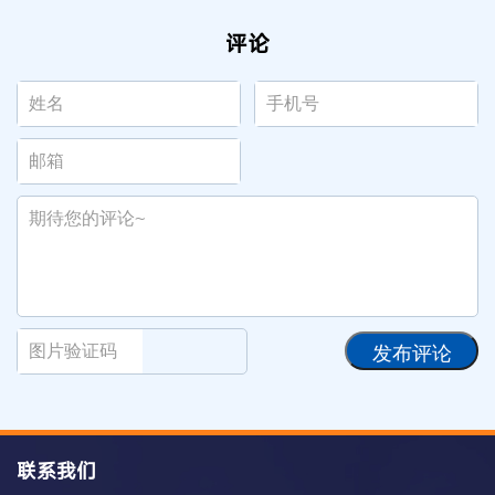
评论
发布评论
联系我们