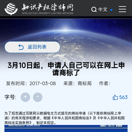
中文
返回列表
3月10日起，申请人自己可以在网上申
请商标了
发布时间：2017-03-08
来源：商标局
作者：
+
-
字号:
563
为了规范通过互联网以数据电文方式提交的商标申请（以下简称商标网上申
请）的有关程序和要求，根据《中华人民共和国商标法》及《中华人民共和国
商标法实施条例》，制定本规定。