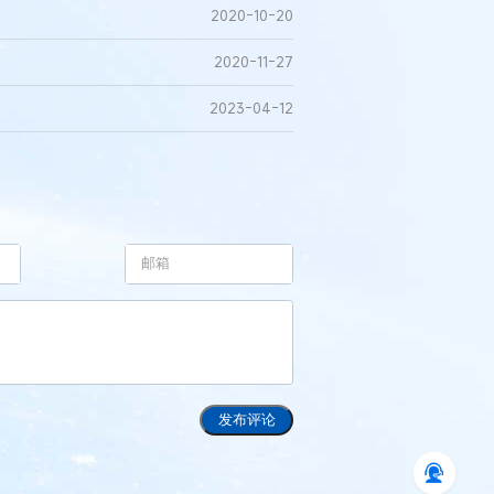
2020-10-20
2020-11-27
2023-04-12
发布评论