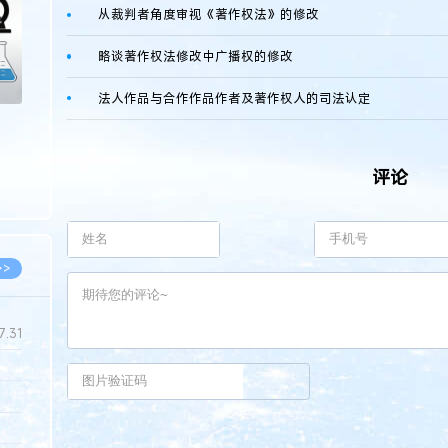
从裁判者角度审视《著作权法》的修改
略谈著作权法修改中广播权的修改
法人作品与合作作品作者及著作权人的司法认定
评论
>>
7.31
5.14
5.08