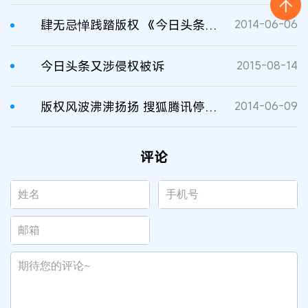
肆无忌惮践踏版权 《今日头条》被告上法庭
2014-06-06
今日头条又涉侵权被诉
2015-08-14
版权风波沸沸扬扬 搜狐腾讯停止与今日头条合作
2014-06-09
评论