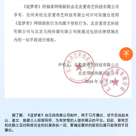
据了解，《造梦者》由元纯传媒公司制作，将于12月播出，该节目由赵本
山、姜文、姚晨三人担纲导师，为有梦想的人提供展示的平台。目前，爱奇艺
和优酷土豆对网络完全的归属各执一词，要确定最终的版权归属只能等到节目
播出。