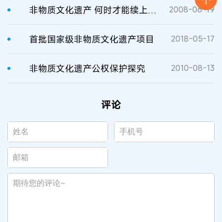
非物质文化遗产 何时才能续上香火?
2008-06-19
首批国家级非物质文化遗产项目
2018-05-17
非物质文化遗产公权保护探究
2010-08-13
评论