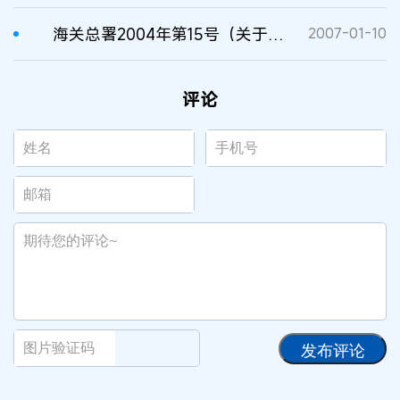
海关总署2004年第15号（关于收取知识产权海关保护备案费）
2007-01-10
评论
发布评论