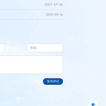
2007-07-25
2015-03-16
发布评论