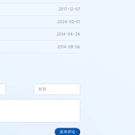
2017-12-07
2024-02-01
2014-04-24
2014-08-06
发布评论