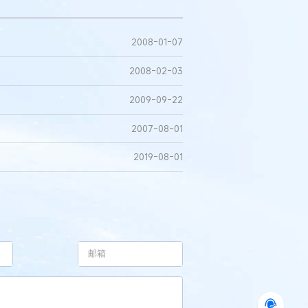
2008-01-07
2008-02-03
2009-09-22
2007-08-01
2019-08-01