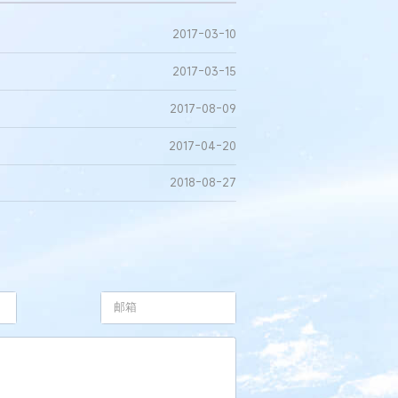
2017-03-10
2017-03-15
2017-08-09
2017-04-20
2018-08-27