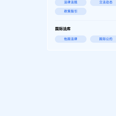
法律法规
立法动态
政策指引
国际法库
他国法律
国际公约