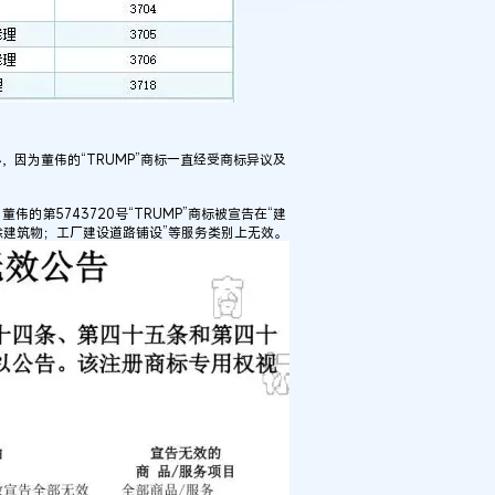
因为董伟的“TRUMP”商标一直经受商标异议及
的第5743720号“TRUMP”商标被宣告在“建
建筑物；工厂建设道路铺设”等服务类别上无效。