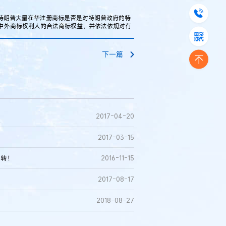
特朗普大量在华注册商标是否是对特朗普政府的特
中外商标权利人的合法商标权益，并依法依规对有
下一篇
2017-04-20
2017-03-15
反转！
2016-11-15
2017-08-17
2018-08-27