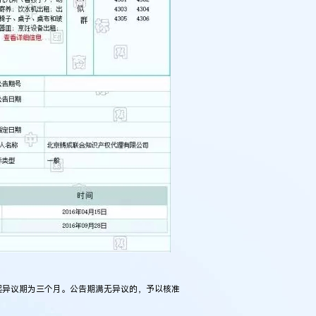
起异议期为三个月。公告期满无异议的，予以核准